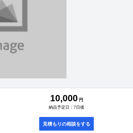
10,000
円
納品予定日：7日後
見積もりの相談をする