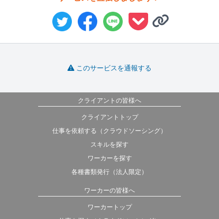
このサービスを通報する
クライアントの皆様へ
クライアントトップ
仕事を依頼する（クラウドソーシング）
スキルを探す
ワーカーを探す
各種書類発行（法人限定）
ワーカーの皆様へ
ワーカートップ