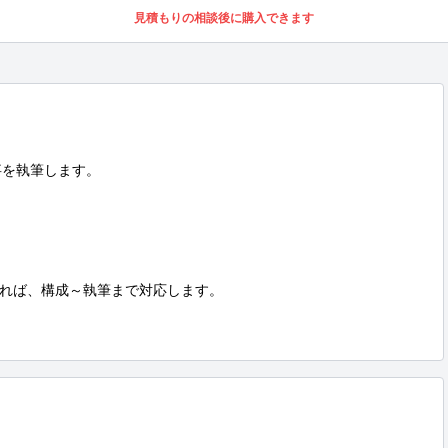
見積もりの相談後に購入できます
を執筆します。

れば、構成～執筆まで対応します。
