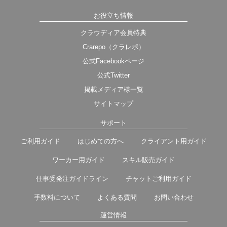
お役立ち情報
クラウディア会員特典
Crarepo（クラレポ）
公式Facebookページ
公式Twitter
掲載メディア様一覧
サイトマップ
サポート
ご利用ガイド
はじめての方へ
クライアント用ガイド
ワーカー用ガイド
スキル販売ガイド
仕事受発注ガイドライン
チャットご利用ガイド
手数料について
よくある質問
お問い合わせ
運営情報