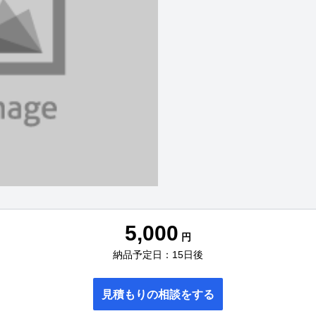
5,000
円
納品予定日：15日後
見積もりの相談をする