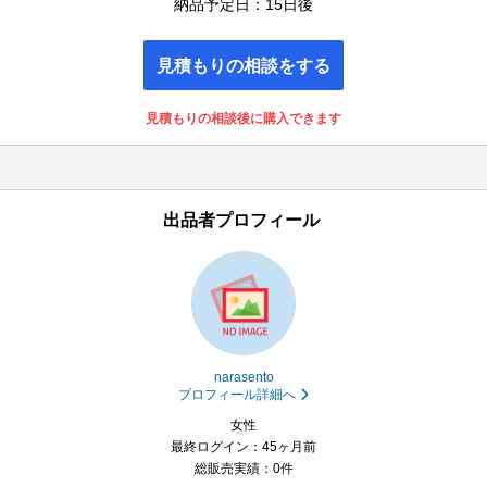
納品予定日：15日後
見積もりの相談をする
見積もりの相談後に購入できます
出品者プロフィール
narasento
プロフィール詳細へ
女性
最終ログイン：45ヶ月前
総販売実績：0件