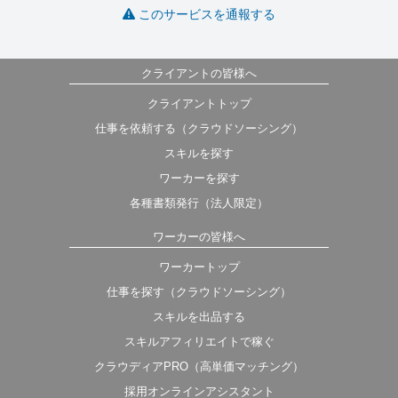
このサービスを通報する
クライアントの皆様へ
クライアントトップ
仕事を依頼する（クラウドソーシング）
スキルを探す
ワーカーを探す
各種書類発行（法人限定）
ワーカーの皆様へ
ワーカートップ
仕事を探す（クラウドソーシング）
スキルを出品する
スキルアフィリエイトで稼ぐ
クラウディアPRO（高単価マッチング）
採用オンラインアシスタント