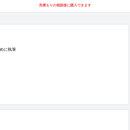
見積もりの相談後に購入できます
めに執筆
