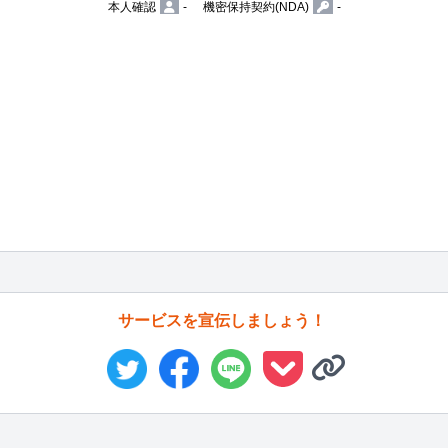
本人確認
-
機密保持契約(NDA)
-
サービスを宣伝しましょう！