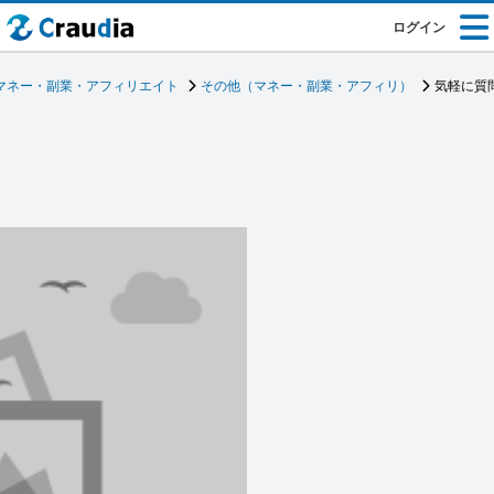
ログイン
マネー・副業・アフィリエイト
その他（マネー・副業・アフィリ）
気軽に質