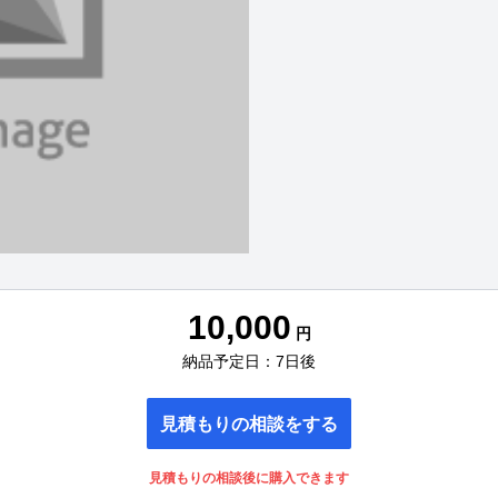
10,000
円
納品予定日：7日後
見積もりの相談をする
見積もりの相談後に購入できます