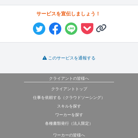
サービスを宣伝しましょう！
このサービスを通報する
クライアントの皆様へ
クライアントトップ
仕事を依頼する（クラウドソーシング）
スキルを探す
ワーカーを探す
各種書類発行（法人限定）
ワーカーの皆様へ