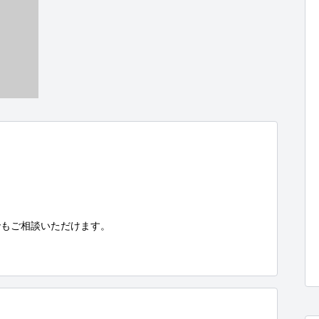
もご相談いただけます。
