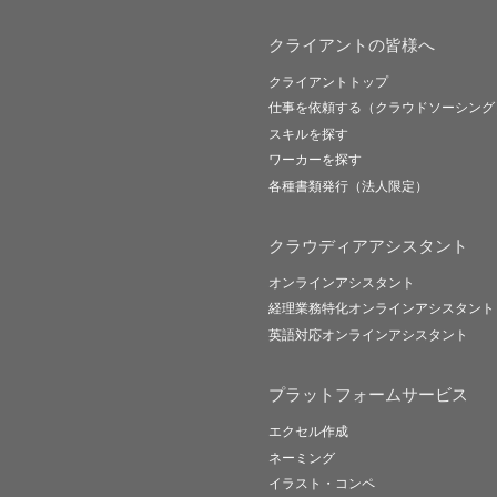
クライアントの皆様へ
クライアントトップ
仕事を依頼する（クラウドソーシング
スキルを探す
ワーカーを探す
各種書類発行（法人限定）
クラウディアアシスタント
オンラインアシスタント
経理業務特化オンラインアシスタント
英語対応オンラインアシスタント
プラットフォームサービス
エクセル作成
ネーミング
イラスト・コンペ