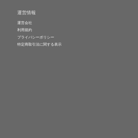
運営情報
運営会社
利用規約
プライバシーポリシー
特定商取引法に関する表示