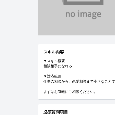
スキル内容
▼スキル概要

相談相手になれる

▼対応範囲

仕事の相談から、恋愛相談まで小さなことで
まずはお気軽にご相談ください。
必須質問項目