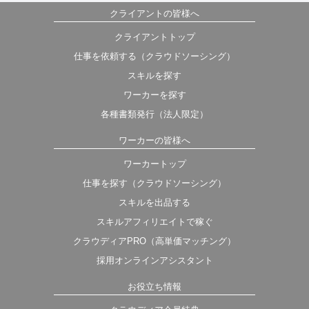
クライアントの皆様へ
クライアントトップ
仕事を依頼する（クラウドソーシング）
スキルを探す
ワーカーを探す
各種書類発行（法人限定）
ワーカーの皆様へ
ワーカートップ
仕事を探す（クラウドソーシング）
スキルを出品する
スキルアフィリエイトで稼ぐ
クラウディアPRO（高単価マッチング）
採用オンラインアシスタント
お役立ち情報