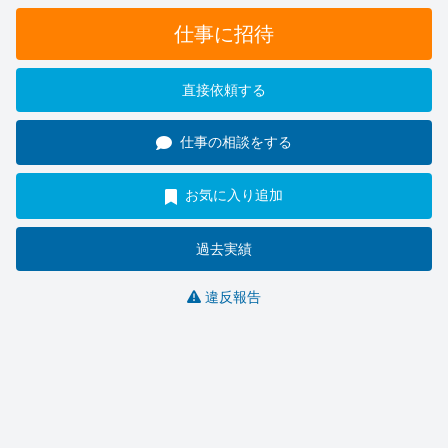
仕事に招待
直接依頼する
仕事の相談をする
お気に入り追加
過去実績
違反報告