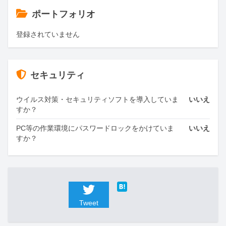
ポートフォリオ
登録されていません
セキュリティ
ウイルス対策・セキュリティソフトを導入していま
いいえ
すか？
PC等の作業環境にパスワードロックをかけていま
いいえ
すか？
Tweet