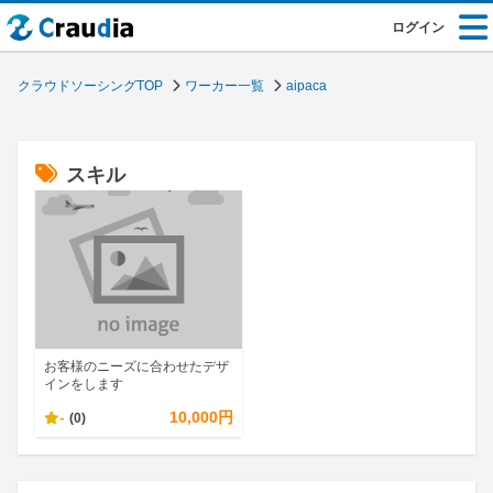
ログイン
クラウドソーシングTOP
ワーカー一覧
aipaca
スキル
お客様のニーズに合わせたデザ
インをします
-
10,000円
(0)