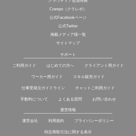
クラウディア会員特典
Crarepo（クラレポ）
公式Facebookページ
公式Twitter
掲載メディア様一覧
サイトマップ
サポート
ご利用ガイド
はじめての方へ
クライアント用ガイド
ワーカー用ガイド
スキル販売ガイド
仕事受発注ガイドライン
チャットご利用ガイド
手数料について
よくある質問
お問い合わせ
運営情報
運営会社
利用規約
プライバシーポリシー
特定商取引法に関する表示