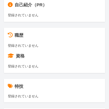
自己紹介（PR）
登録されていません
職歴
登録されていません
資格
登録されていません
特技
登録されていません