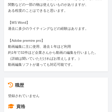
関数などの一部の物は使えないものがありますが、

ある程度のことはできると思います。

【MS Word】

過去に多少のライティングなどの経験はあります。

【Adobe premire pro】

動画編集に主に使用、過去１年ほど利用

約1年で32件ほど企業さんから動画の編集を行いました。

（詳細は聞いていただければお答えします。）

動画編集ソフトが違っても対応可能です。
職歴
登録されていません
資格