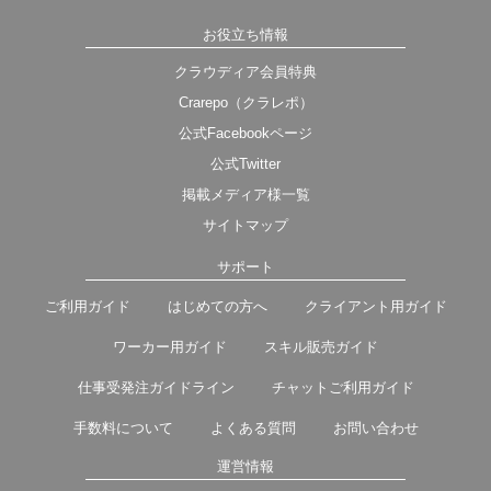
お役立ち情報
クラウディア会員特典
Crarepo（クラレポ）
公式Facebookページ
公式Twitter
掲載メディア様一覧
サイトマップ
サポート
ご利用ガイド
はじめての方へ
クライアント用ガイド
ワーカー用ガイド
スキル販売ガイド
仕事受発注ガイドライン
チャットご利用ガイド
手数料について
よくある質問
お問い合わせ
運営情報