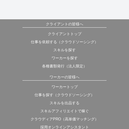
クライアントの皆様へ
クライアントトップ
仕事を依頼する（クラウドソーシング）
スキルを探す
ワーカーを探す
各種書類発行（法人限定）
ワーカーの皆様へ
ワーカートップ
仕事を探す（クラウドソーシング）
スキルを出品する
スキルアフィリエイトで稼ぐ
クラウディアPRO（高単価マッチング）
採用オンラインアシスタント