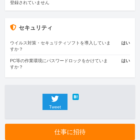
登録されていません
セキュリティ
ウイルス対策・セキュリティソフトを導入していま
はい
すか？
PC等の作業環境にパスワードロックをかけていま
はい
すか？
Tweet
仕事に招待