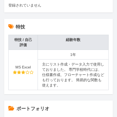
登録されていません
特技
特技 / 自己
経験年数
評価
1年
主にリスト作成・データ入力で使用し
MS Excel
ておりました。 専門学校時代には、
仕様書作成、フローチャート作成など
も行っております。 簡易的な関数も
使えます。
ポートフォリオ