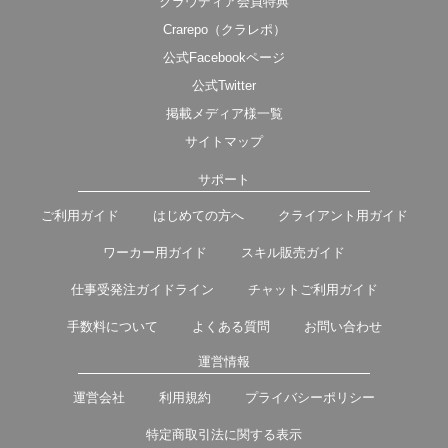
クラウディア会員特典
Crarepo（クラレポ）
公式Facebookページ
公式Twitter
掲載メディア様一覧
サイトマップ
サポート
ご利用ガイド
はじめての方へ
クライアント用ガイド
ワーカー用ガイド
スキル販売ガイド
仕事受発注ガイドライン
チャットご利用ガイド
手数料について
よくある質問
お問い合わせ
運営情報
運営会社
利用規約
プライバシーポリシー
特定商取引法に関する表示