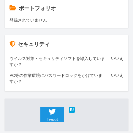
ポートフォリオ
登録されていません
セキュリティ
ウイルス対策・セキュリティソフトを導入していま
いいえ
すか？
PC等の作業環境にパスワードロックをかけていま
いいえ
すか？
Tweet