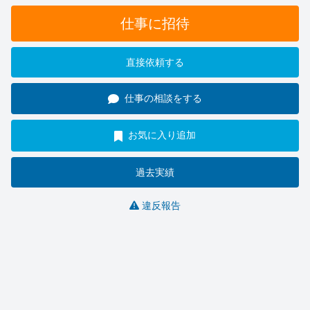
仕事に招待
直接依頼する
仕事の相談をする
お気に入り追加
過去実績
違反報告