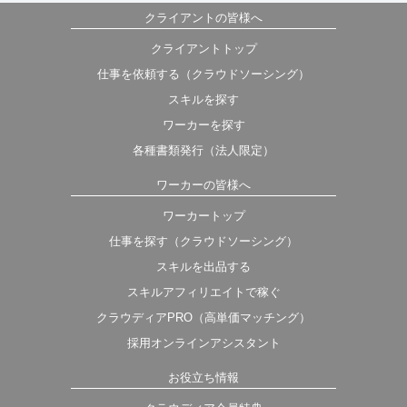
クライアントの皆様へ
クライアントトップ
仕事を依頼する（クラウドソーシング）
スキルを探す
ワーカーを探す
各種書類発行（法人限定）
ワーカーの皆様へ
ワーカートップ
仕事を探す（クラウドソーシング）
スキルを出品する
スキルアフィリエイトで稼ぐ
クラウディアPRO（高単価マッチング）
採用オンラインアシスタント
お役立ち情報