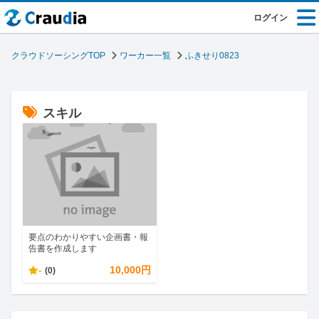
ログイン
クラウドソーシングTOP
ワーカー一覧
ふきせり0823
スキル
要点のわかりやすい企画書・報
告書を作成します
-
10,000円
(0)