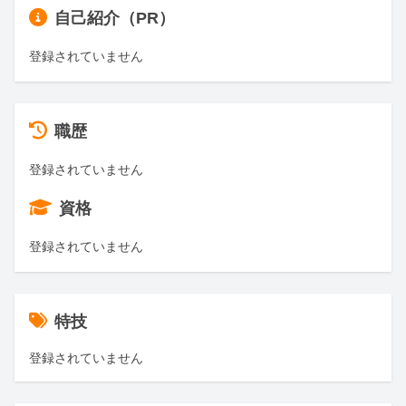
自己紹介（PR）
登録されていません
職歴
登録されていません
資格
登録されていません
特技
登録されていません