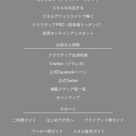
スキルを出品する
スキルアフィリエイトで稼ぐ
クラウディアPRO（高単価マッチング）
採用オンラインアシスタント
お役立ち情報
クラウディア会員特典
Crarepo（クラレポ）
公式Facebookページ
公式Twitter
掲載メディア様一覧
サイトマップ
サポート
ご利用ガイド
はじめての方へ
クライアント用ガイド
ワーカー用ガイド
スキル販売ガイド