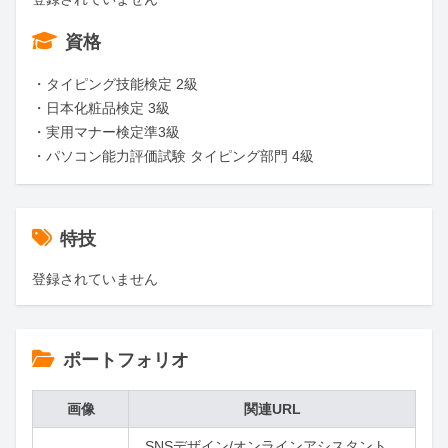
資格
・タイピング技能検定 2級

・日本化粧品検定 3級

・実用マナー検定準3級

・パソコン能力評価試験 タイピング部門 4級
特技
登録されていません
ポートフォリオ
画像
関連URL
SNSデザイン/オンラインアシスタント