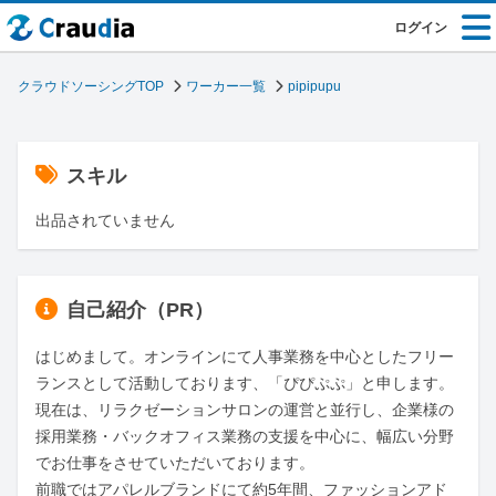
ログイン
クラウドソーシングTOP
ワーカー一覧
pipipupu
スキル
出品されていません
自己紹介（PR）
はじめまして。オンラインにて人事業務を中心としたフリー
ランスとして活動しております、「ぴぴぷぷ」と申します。

現在は、リラクゼーションサロンの運営と並行し、企業様の
採用業務・バックオフィス業務の支援を中心に、幅広い分野
でお仕事をさせていただいております。

前職ではアパレルブランドにて約5年間、ファッションアド