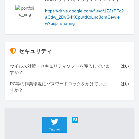
https://drive.google.com/file/d/1ZJsPFc2
aCdw_2DvG4KCpwxKoLnd3qmCe/vie
w?usp=sharing
セキュリティ
ウイルス対策・セキュリティソフトを導入していま
はい
すか？
PC等の作業環境にパスワードロックをかけていま
はい
すか？
Tweet