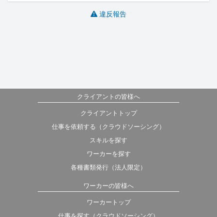
違反報告
クライアントの皆様へ
クライアントトップ
仕事を依頼する（クラウドソーシング）
スキルを探す
ワーカーを探す
各種書類発行（法人限定）
ワーカーの皆様へ
ワーカートップ
仕事を探す（クラウドソーシング）