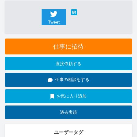
Tweet
仕事に招待
直接依頼する
仕事の相談をする
お気に入り追加
過去実績
ユーザータグ