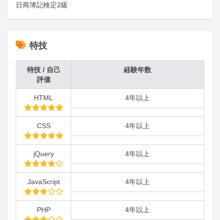
日商簿記検定2級
特技
特技 / 自己
経験年数
評価
HTML
4年以上
CSS
4年以上
jQuery
4年以上
JavaScript
4年以上
PHP
4年以上