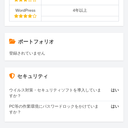
WordPress
4年以上
ポートフォリオ
登録されていません
セキュリティ
ウイルス対策・セキュリティソフトを導入していま
はい
すか？
PC等の作業環境にパスワードロックをかけていま
はい
すか？