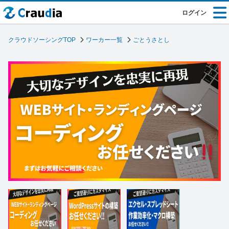
ログイン
クラウドソーシングTOP
ワーカー一覧
ごとうさとし