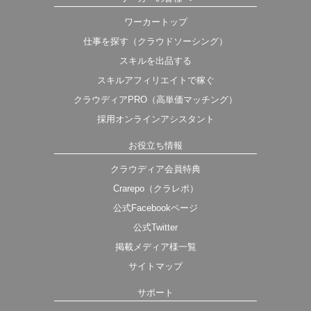
ワーカートップ
仕事を探す（クラウドソーシング）
スキルを出品する
スキルアフィリエイトで稼ぐ
クラウディアPRO（高単価マッチング）
採用オンラインアシスタント
お役立ち情報
クラウディア会員特典
Crarepo（クラレポ）
公式Facebookページ
公式Twitter
掲載メディア様一覧
サイトマップ
サポート