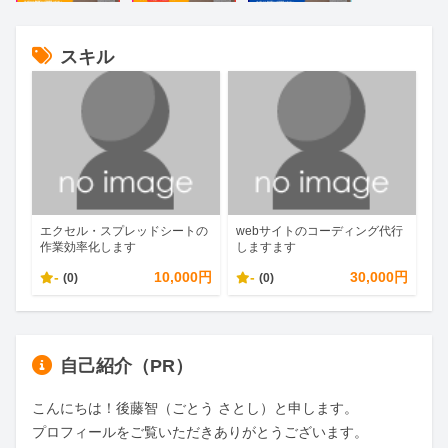
スキル
エクセル・スプレッドシートの
webサイトのコーディング代行
作業効率化します
しますます
-
10,000円
-
30,000円
(0)
(0)
自己紹介（PR）
こんにちは！後藤智（ごとう さとし）と申します。

プロフィールをご覧いただきありがとうございます。
