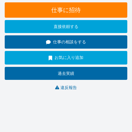
仕事に招待
直接依頼する
仕事の相談をする
お気に入り追加
過去実績
違反報告