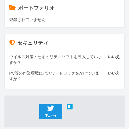
ポートフォリオ
登録されていません
セキュリティ
ウイルス対策・セキュリティソフトを導入していま
いいえ
すか？
PC等の作業環境にパスワードロックをかけていま
いいえ
すか？
Tweet