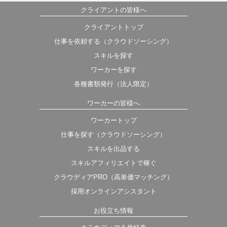
クライアントの皆様へ
クライアントトップ
仕事を依頼する（クラウドソーシング）
スキルを探す
ワーカーを探す
各種書類発行（法人限定）
ワーカーの皆様へ
ワーカートップ
仕事を探す（クラウドソーシング）
スキルを出品する
スキルアフィリエイトで稼ぐ
クラウディアPRO（高単価マッチング）
採用オンラインアシスタント
お役立ち情報