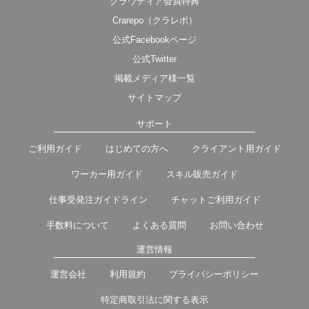
クラウディア会員特典
Crarepo（クラレポ）
公式Facebookページ
公式Twitter
掲載メディア様一覧
サイトマップ
サポート
ご利用ガイド
はじめての方へ
クライアント用ガイド
ワーカー用ガイド
スキル販売ガイド
仕事受発注ガイドライン
チャットご利用ガイド
手数料について
よくある質問
お問い合わせ
運営情報
運営会社
利用規約
プライバシーポリシー
特定商取引法に関する表示