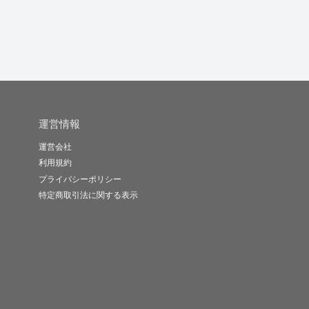
運営情報
運営会社
利用規約
プライバシーポリシー
特定商取引法に関する表示