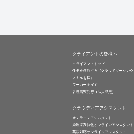
クライアントの皆様へ
クライアントトップ
仕事を依頼する（クラウドソーシング
スキルを探す
ワーカーを探す
各種書類発行（法人限定）
クラウディアアシスタント
オンラインアシスタント
経理業務特化オンラインアシスタント
英語対応オンラインアシスタント