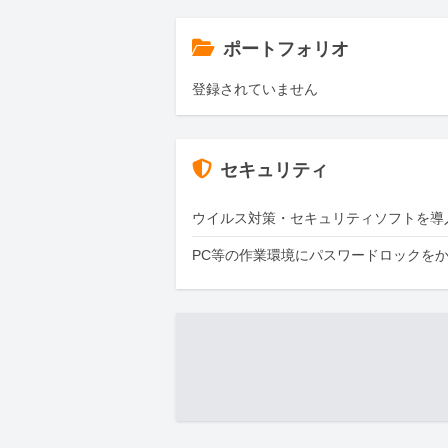
ポートフォリオ
登録されていません
セキュリティ
ウイルス対策・セキュリティソフトを導
PC等の作業環境にパスワードロックを