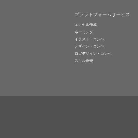
プラットフォームサービス
エクセル作成
ネーミング
イラスト・コンペ
デザイン・コンペ
ロゴデザイン・コンペ
スキル販売