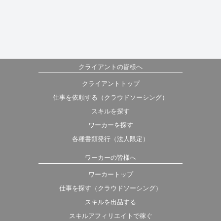
クライアントの皆様へ
クライアントトップ
仕事を依頼する（クラウドソーシング）
スキルを探す
ワーカーを探す
各種書類発行（法人限定）
ワーカーの皆様へ
ワーカートップ
仕事を探す（クラウドソーシング）
スキルを出品する
スキルアフィリエイトで稼ぐ