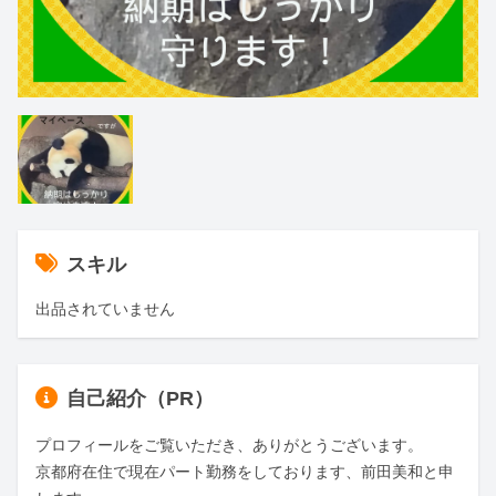
スキル
出品されていません
自己紹介（PR）
プロフィールをご覧いただき、ありがとうございます。

京都府在住で現在パート勤務をしております、前田美和と申