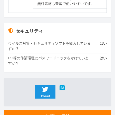
無料素材も豊富で使いやすいです。
セキュリティ
ウイルス対策・セキュリティソフトを導入していま
はい
すか？
PC等の作業環境にパスワードロックをかけていま
はい
すか？
Tweet