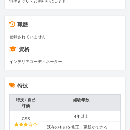
何卒よろしくお願いいたします。
職歴
登録されていません
資格
インテリアコーディネーター
特技
特技 / 自己
経験年数
評価
4年以上
CSS
既存のものを修正、更新ができる