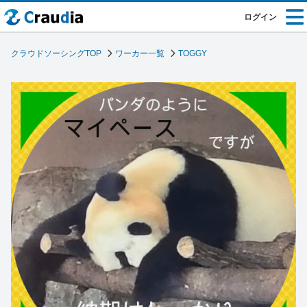
ログイン
クラウドソーシングTOP
ワーカー一覧
TOGGY