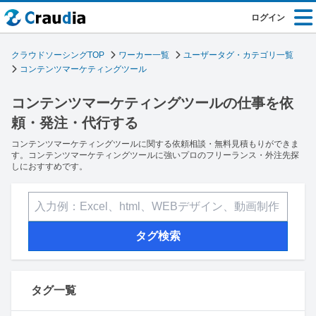
ログイン
クラウドソーシングTOP
ワーカー一覧
ユーザータグ・カテゴリ一覧
コンテンツマーケティングツール
コンテンツマーケティングツールの仕事を依
頼・発注・代行する
コンテンツマーケティングツールに関する依頼相談・無料見積もりができま
す。コンテンツマーケティングツールに強いプロのフリーランス・外注先探
しにおすすめです。
タグ検索
タグ一覧