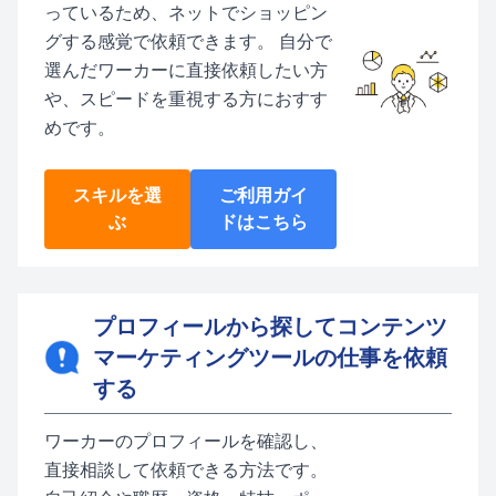
っているため、ネットでショッピン
グする感覚で依頼できます。 自分で
選んだワーカーに直接依頼したい方
や、スピードを重視する方におすす
めです。
スキルを選
ご利用ガイ
ぶ
ドはこちら
プロフィールから探してコンテンツ
マーケティングツールの仕事を依頼
する
ワーカーのプロフィールを確認し、
直接相談して依頼できる方法です。