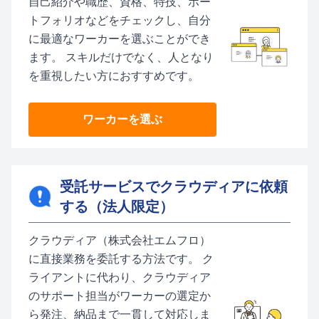
自己紹介や職歴、資格、特技、ポー
トフォリオなどをチェックし、自分
に最適なワーカーを選ぶことができ
ます。 スキルだけでなく、人となり
を重視したい方におすすめです。
ワーカーを選ぶ
受託サービスでクラウディアに依頼
する（法人限定）
クラウディア（株式会社エムフロ）
に直接業務を委託する方法です。 ク
ライアントに代わり、クラウディア
のサポート担当がワーカーの選定か
ら発注、納品まで一貫して対応しま