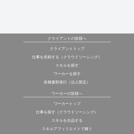
クライアントの皆様へ
クライアントトップ
仕事を依頼する（クラウドソーシング）
スキルを探す
ワーカーを探す
各種書類発行（法人限定）
ワーカーの皆様へ
ワーカートップ
仕事を探す（クラウドソーシング）
スキルを出品する
スキルアフィリエイトで稼ぐ