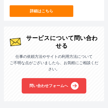
詳細はこちら
サービスについて問い合わ
せる
仕事の依頼方法やサイトの利用方法について
ご不明な点がございましたら、お気軽にご相談くだ
さい。
問い合わせフォームへ