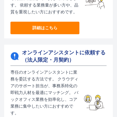
す。 依頼する業務量が多い方や、品
質を重視したい方におすすめです。
詳細はこちら
オンラインアシスタントに依頼する
（法人限定・月契約）
専任のオンラインアシスタントに業
務を委託する方法です。 クラウディ
アのサポート担当が、事務系特化の
即戦力人材を最適にマッチング。 バ
ックオフィス業務を効率化し、コア
業務に集中したい方におすすめで
す。