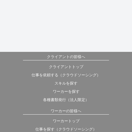
クライアントの皆様へ
クライアントトップ
仕事を依頼する（クラウドソーシング）
スキルを探す
ワーカーを探す
各種書類発行（法人限定）
ワーカーの皆様へ
ワーカートップ
仕事を探す（クラウドソーシング）