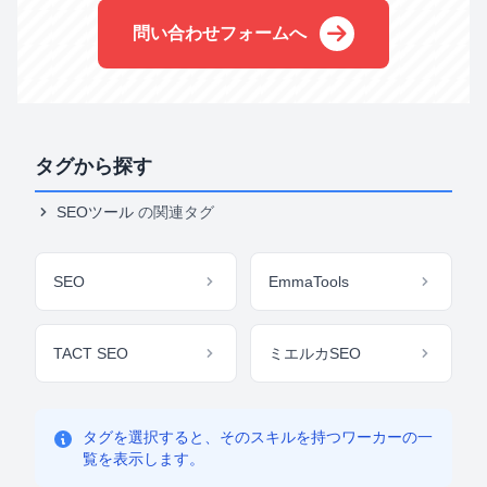
問い合わせフォームへ
タグから探す
SEOツール
の関連タグ
SEO
EmmaTools
TACT SEO
ミエルカSEO
タグを選択すると、そのスキルを持つワーカーの一
覧を表示します。