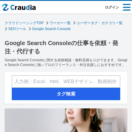
ログイン
クラウドソーシングTOP
ワーカー一覧
ユーザータグ・カテゴリ一覧
SEOツール
Google Search Console
Google Search Consoleの仕事を依頼・発
注・代行する
Google Search Consoleに関する依頼相談・無料見積もりができます。Googl
e Search Consoleに強いプロのフリーランス・外注先探しにおすすめです。
タグ検索