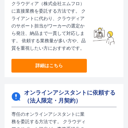
クラウディア（株式会社エムフロ）
に直接業務を委託する方法です。 ク
ライアントに代わり、クラウディア
のサポート担当がワーカーの選定か
ら発注、納品まで一貫して対応しま
す。 依頼する業務量が多い方や、品
質を重視したい方におすすめです。
詳細はこちら
オンラインアシスタントに依頼する
（法人限定・月契約）
専任のオンラインアシスタントに業
務を委託する方法です。 クラウディ