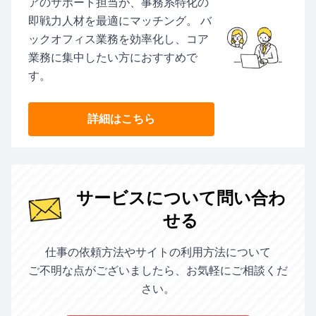
アのサポート担当が、事務系特化の
即戦力人材を最適にマッチング。 バ
ックオフィス業務を効率化し、コア
業務に集中したい方におすすめで
す。
詳細はこちら
サービスについて問い合わ
せる
仕事の依頼方法やサイトの利用方法について
ご不明な点がございましたら、お気軽にご相談くだ
さい。