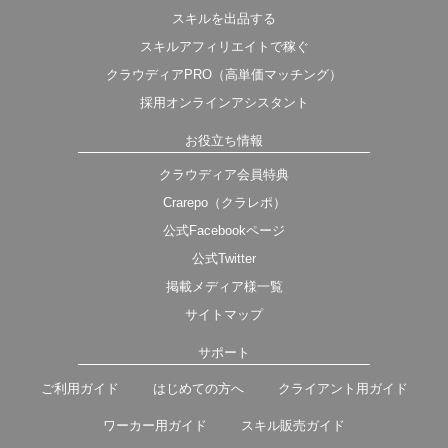
スキルを出品する
スキルアフィリエイトで稼ぐ
クラウディアPRO（高単価マッチング）
採用オンラインアシスタント
お役立ち情報
クラウディア会員特典
Crarepo（クラレポ）
公式Facebookページ
公式Twitter
掲載メディア様一覧
サイトマップ
サポート
ご利用ガイド
はじめての方へ
クライアント用ガイド
ワーカー用ガイド
スキル販売ガイド