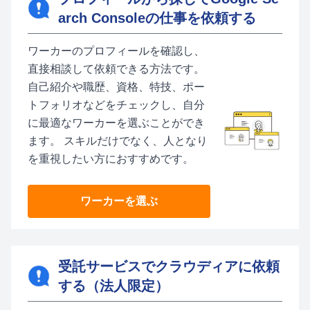
arch Consoleの仕事を依頼する
ワーカーのプロフィールを確認し、
直接相談して依頼できる方法です。
自己紹介や職歴、資格、特技、ポー
トフォリオなどをチェックし、自分
に最適なワーカーを選ぶことができ
ます。 スキルだけでなく、人となり
を重視したい方におすすめです。
ワーカーを選ぶ
受託サービスでクラウディアに依頼
する（法人限定）