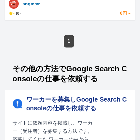
sngmmr
-
0円～
(0)
1
その他の方法でGoogle Search C
onsoleの仕事を依頼する
ワーカーを募集しGoogle Search C
onsoleの仕事を依頼する
サイトに依頼内容を掲載し、ワーカ
ー（受注者）を募集する方法です。
応募してくれた ワーカーの中から、