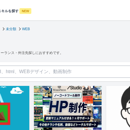
スキルを探す
NEW
未分類
WEB
リーランス・外注先探しにおすすめです。