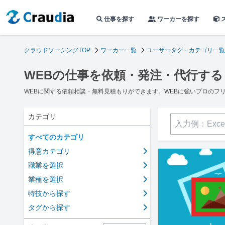
仕事を探す
ワーカーを探す
クラウドソーシングTOP
ワーカー一覧
ユーザータグ・カテゴリ一覧
WEBの仕事を依頼・発注・代行する
WEBに関する依頼相談・無料見積もりができます。WEBに強いプロのフ
カテゴリ
すべてのカテゴリ
得意カテゴリ
職業を選択
業種を選択
特技から探す
タグから探す