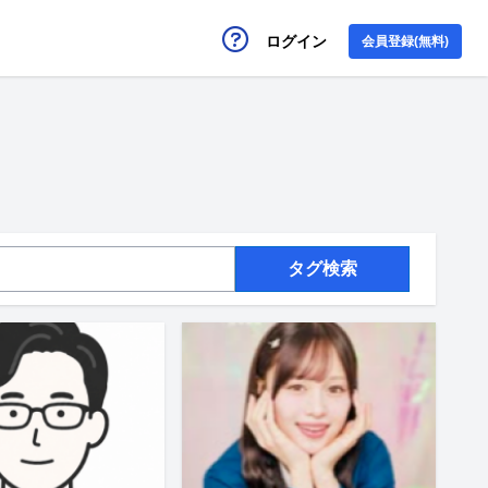
ログイン
会員登録(無料)
タグ検索