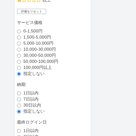
以上
評価をリセット
サービス価格
0-1,500円
1,500-5,000円
5,000-10,000円
10,000-30,000円
30,000-50,000円
50,000-100,000円
100,000円以上
指定しない
納期
1日以内
7日以内
30日以内
指定しない
最終ログイン日
1日以内