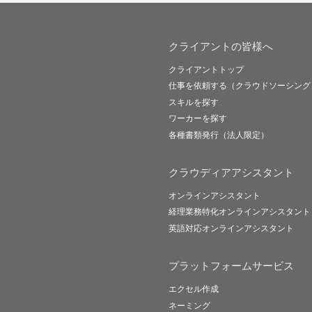
クライアントの皆様へ
クライアントトップ
仕事を依頼する（クラウドソーシング
スキルを探す
ワーカーを探す
各種書類発行（法人限定）
クラウディアアシスタント
オンラインアシスタント
経理業務特化オンラインアシスタント
英語対応オンラインアシスタント
プラットフォームサービス
エクセル作成
ネーミング