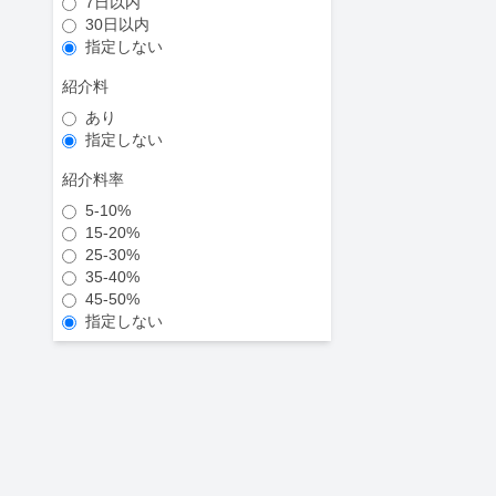
7日以内
30日以内
指定しない
紹介料
あり
指定しない
紹介料率
5-10%
15-20%
25-30%
35-40%
45-50%
指定しない