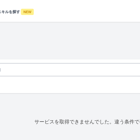
スキルを探す
NEW
サービスを取得できませんでした。違う条件で