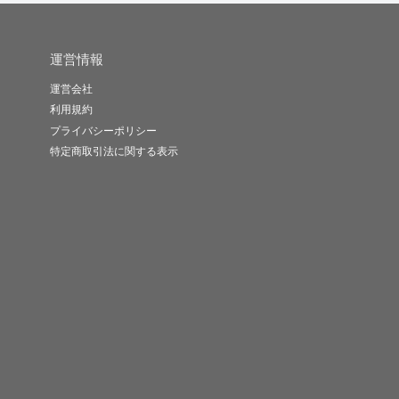
運営情報
運営会社
利用規約
プライバシーポリシー
特定商取引法に関する表示