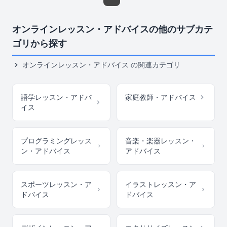
オンラインレッスン・アドバイスの他のサブカテ
ゴリから探す
オンラインレッスン・アドバイス
の関連カテゴリ
語学レッスン・アドバ
家庭教師・アドバイス
イス
プログラミングレッス
音楽・楽器レッスン・
ン・アドバイス
アドバイス
スポーツレッスン・ア
イラストレッスン・ア
ドバイス
ドバイス