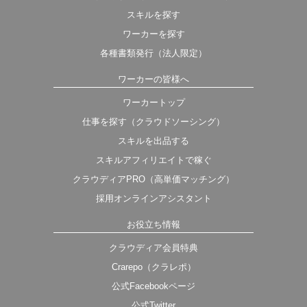
スキルを探す
ワーカーを探す
各種書類発行（法人限定）
ワーカーの皆様へ
ワーカートップ
仕事を探す（クラウドソーシング）
スキルを出品する
スキルアフィリエイトで稼ぐ
クラウディアPRO（高単価マッチング）
採用オンラインアシスタント
お役立ち情報
クラウディア会員特典
Crarepo（クラレポ）
公式Facebookページ
公式Twitter