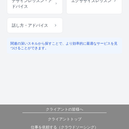
デザインレッスン・ア
エクササイズレッスン
ドバイス
話し方・アドバイス
関連の深いスキルから探すことで、より効率的に最適なサービスを見
つけることができます。
クライアントの皆様へ
クライアントトップ
仕事を依頼する（クラウドソーシング）