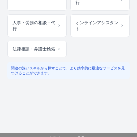
行
人事・労務の相談・代
オンラインアシスタン
行
ト
法律相談・弁護士検索
関連の深いスキルから探すことで、より効率的に最適なサービスを見
つけることができます。