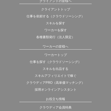
クライアントの皆様へ
クライアントトップ
仕事を依頼する（クラウドソーシング）
スキルを探す
ワーカーを探す
各種書類発行（法人限定）
ワーカーの皆様へ
ワーカートップ
仕事を探す（クラウドソーシング）
スキルを出品する
スキルアフィリエイトで稼ぐ
クラウディアPRO（高単価マッチング）
採用オンラインアシスタント
お役立ち情報
クラウディア会員特典