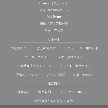
Crarepo（クラレポ）
公式Facebookページ
公式Twitter
掲載メディア様一覧
サイトマップ
サポート
ご利用ガイド
はじめての方へ
クライアント用ガイド
ワーカー用ガイド
スキル販売ガイド
仕事受発注ガイドライン
チャットご利用ガイド
手数料について
よくある質問
お問い合わせ
運営情報
運営会社
利用規約
プライバシーポリシー
特定商取引法に関する表示