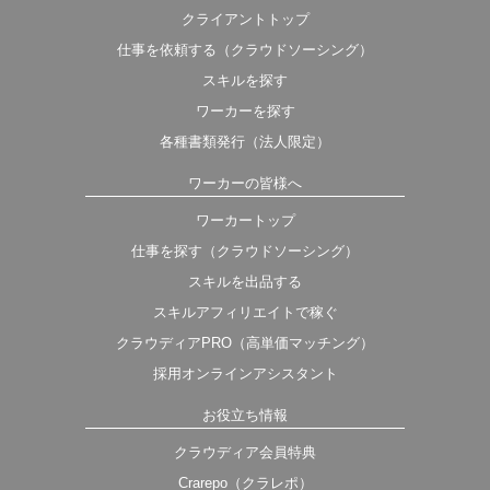
クライアントトップ
仕事を依頼する（クラウドソーシング）
スキルを探す
ワーカーを探す
各種書類発行（法人限定）
ワーカーの皆様へ
ワーカートップ
仕事を探す（クラウドソーシング）
スキルを出品する
スキルアフィリエイトで稼ぐ
クラウディアPRO（高単価マッチング）
採用オンラインアシスタント
お役立ち情報
クラウディア会員特典
Crarepo（クラレポ）