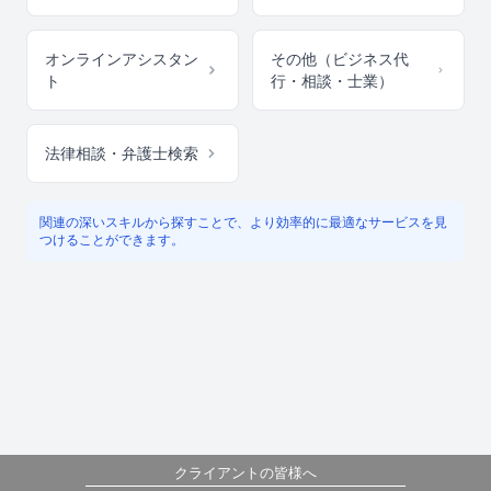
オンラインアシスタン
その他（ビジネス代
ト
行・相談・士業）
法律相談・弁護士検索
関連の深いスキルから探すことで、より効率的に最適なサービスを見
つけることができます。
クライアントの皆様へ