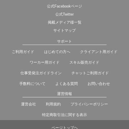
公式Facebookページ
公式Twitter
掲載メディア様一覧
サイトマップ
サポート
ご利用ガイド
はじめての方へ
クライアント用ガイド
ワーカー用ガイド
スキル販売ガイド
仕事受発注ガイドライン
チャットご利用ガイド
手数料について
よくある質問
お問い合わせ
運営情報
運営会社
利用規約
プライバシーポリシー
特定商取引法に関する表示
ページトップヘ