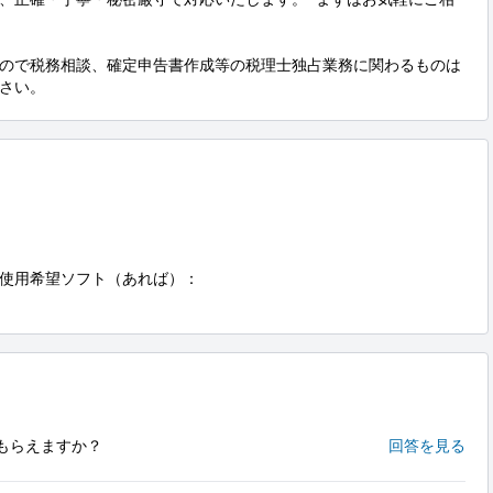
ので税務相談、確定申告書作成等の税理士独占業務に関わるものは
さい。
使用希望ソフト（あれば）：

もらえますか？
回答を見る