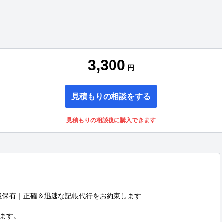
3,300
円
見積もりの相談をする
見積もりの相談後に購入できます
級保有｜正確＆迅速な記帳代行をお約束します

ます。
