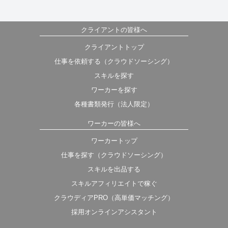
クライアントの皆様へ
クライアントトップ
仕事を依頼する（クラウドソーシング）
スキルを探す
ワーカーを探す
各種書類発行（法人限定）
ワーカーの皆様へ
ワーカートップ
仕事を探す（クラウドソーシング）
スキルを出品する
スキルアフィリエイトで稼ぐ
クラウディアPRO（高単価マッチング）
採用オンラインアシスタント