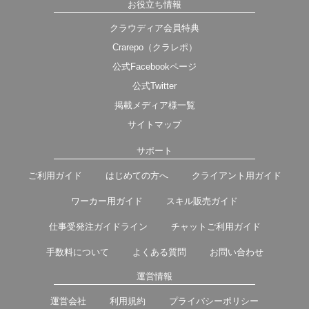
お役立ち情報
クラウディア会員特典
Crarepo（クラレポ）
公式Facebookページ
公式Twitter
掲載メディア様一覧
サイトマップ
サポート
ご利用ガイド
はじめての方へ
クライアント用ガイド
ワーカー用ガイド
スキル販売ガイド
仕事受発注ガイドライン
チャットご利用ガイド
手数料について
よくある質問
お問い合わせ
運営情報
運営会社
利用規約
プライバシーポリシー