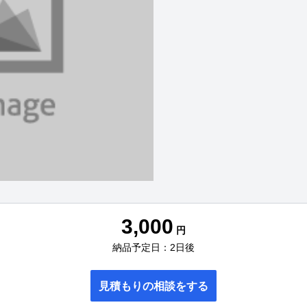
3,000
円
納品予定日：2日後
見積もりの相談をする