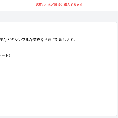
見積もりの相談後に購入できます
業などのシンプルな業務を迅速に対応します。

ート）
