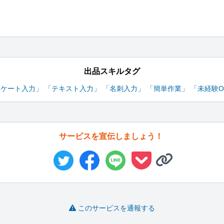
出品スキルタグ
ケート入力」 「テキスト入力」 「名刺入力」 「簡単作業」 「未経験O
サービスを宣伝しましょう！
このサービスを通報する