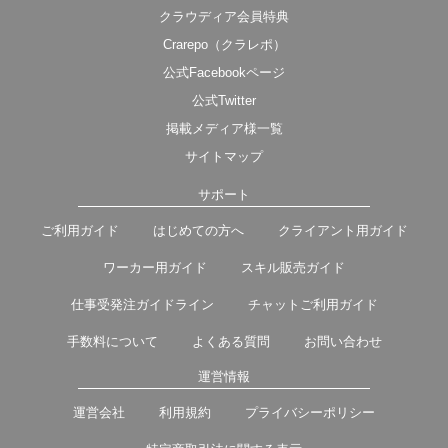
クラウディア会員特典
Crarepo（クラレポ）
公式Facebookページ
公式Twitter
掲載メディア様一覧
サイトマップ
サポート
ご利用ガイド
はじめての方へ
クライアント用ガイド
ワーカー用ガイド
スキル販売ガイド
仕事受発注ガイドライン
チャットご利用ガイド
手数料について
よくある質問
お問い合わせ
運営情報
運営会社
利用規約
プライバシーポリシー