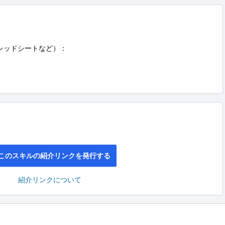
スプレッドシートなど）：

このスキルの紹介リンクを発行する
紹介リンクについて