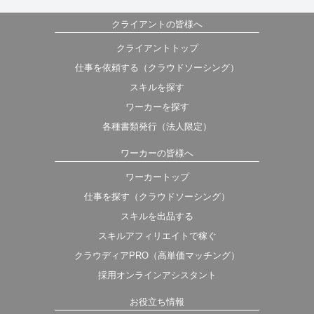
クライアントの皆様へ
クライアントトップ
仕事を依頼する（クラウドソーシング）
スキルを探す
ワーカーを探す
各種書類発行（法人限定）
ワーカーの皆様へ
ワーカートップ
仕事を探す（クラウドソーシング）
スキルを出品する
スキルアフィリエイトで稼ぐ
クラウディアPRO（高単価マッチング）
採用オンラインアシスタント
お役立ち情報