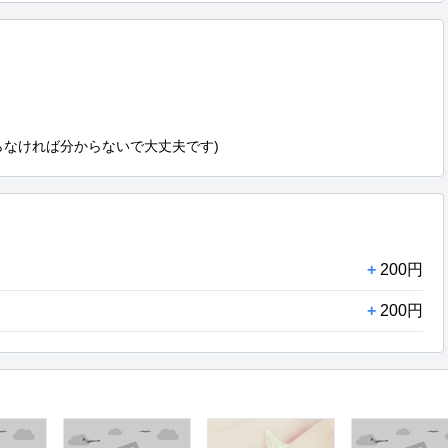
らなければ分からないで大丈夫です)
+
200円
+
200円