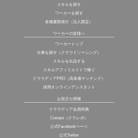
スキルを探す
ワーカーを探す
各種書類発行（法人限定）
ワーカーの皆様へ
ワーカートップ
仕事を探す（クラウドソーシング）
スキルを出品する
スキルアフィリエイトで稼ぐ
クラウディアPRO（高単価マッチング）
採用オンラインアシスタント
お役立ち情報
クラウディア会員特典
Crarepo（クラレポ）
公式Facebookページ
公式Twitter