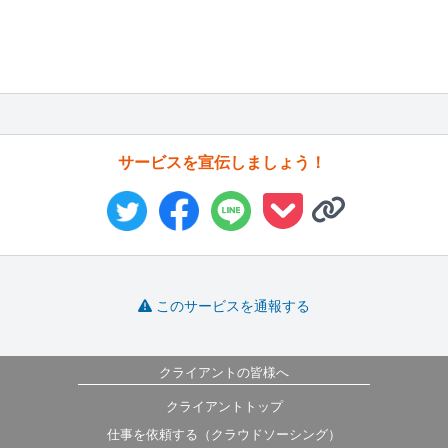
サービスを宣伝しましょう！
このサービスを通報する
クライアントの皆様へ
クライアントトップ
仕事を依頼する（クラウドソーシング）