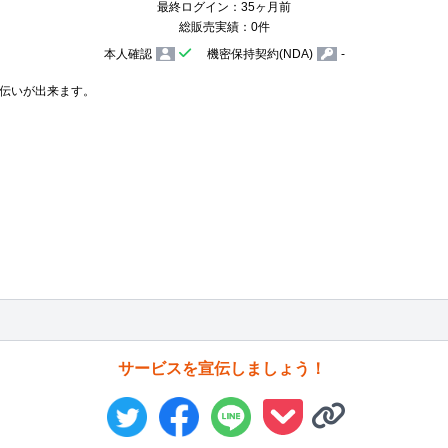
最終ログイン：35ヶ月前
総販売実績：0件
本人確認
機密保持契約(NDA)
-
伝いが出来ます。

サービスを宣伝しましょう！