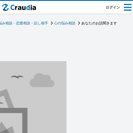
ログイン
悩み相談・恋愛相談・話し相手
心の悩み相談
あなたのお話聞きます