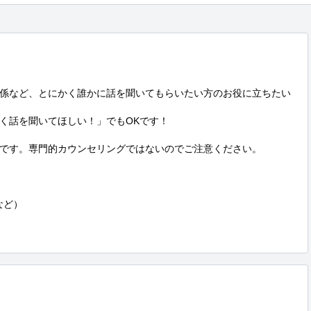
係など、とにかく誰かに話を聞いてもらいたい方のお役に立ちたい
く話を聞いてほしい！」でもOKです！

です。専門的カウンセリングではないのでご注意ください。

ど）
