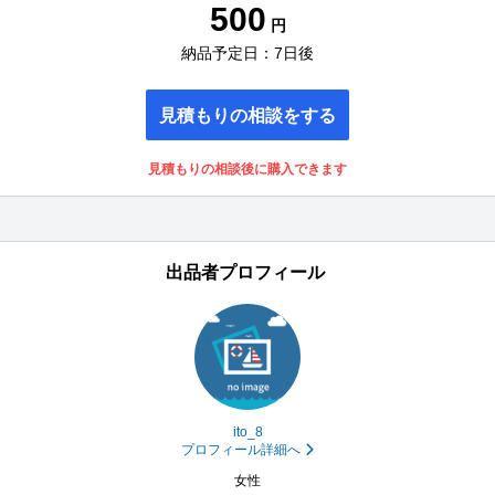
500
円
納品予定日：7日後
見積もりの相談をする
見積もりの相談後に購入できます
出品者プロフィール
ito_8
プロフィール詳細へ
女性