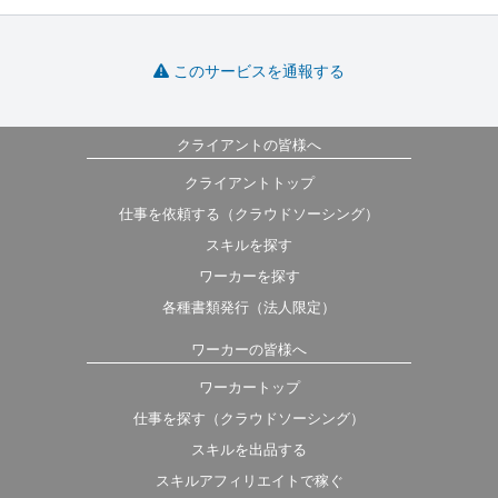
このサービスを通報する
クライアントの皆様へ
クライアントトップ
仕事を依頼する（クラウドソーシング）
スキルを探す
ワーカーを探す
各種書類発行（法人限定）
ワーカーの皆様へ
ワーカートップ
仕事を探す（クラウドソーシング）
スキルを出品する
スキルアフィリエイトで稼ぐ