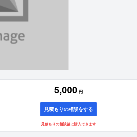
5,000
円
見積もりの相談をする
見積もりの相談後に購入できます