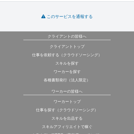
このサービスを通報する
クライアントの皆様へ
クライアントトップ
仕事を依頼する（クラウドソーシング）
スキルを探す
ワーカーを探す
各種書類発行（法人限定）
ワーカーの皆様へ
ワーカートップ
仕事を探す（クラウドソーシング）
スキルを出品する
スキルアフィリエイトで稼ぐ