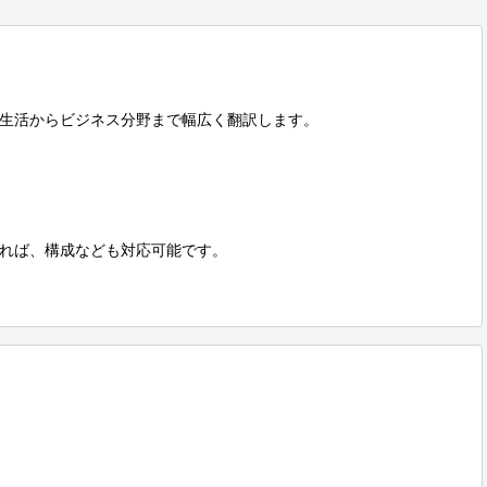
生活からビジネス分野まで幅広く翻訳します。

れば、構成なども対応可能です。
