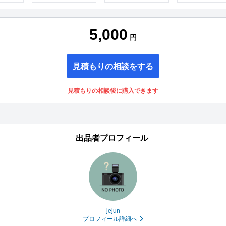
5,000
円
見積もりの相談をする
見積もりの相談後に購入できます
出品者プロフィール
jejun
プロフィール詳細へ