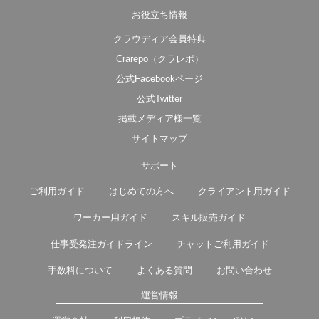
お役立ち情報
クラウディア会員特典
Crarepo（クラレポ）
公式Facebookページ
公式Twitter
掲載メディア様一覧
サイトマップ
サポート
ご利用ガイド
はじめての方へ
クライアント用ガイド
ワーカー用ガイド
スキル販売ガイド
仕事受発注ガイドライン
チャットご利用ガイド
手数料について
よくある質問
お問い合わせ
運営情報