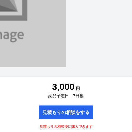
3,000
円
納品予定日：7日後
見積もりの相談をする
見積もりの相談後に購入できます