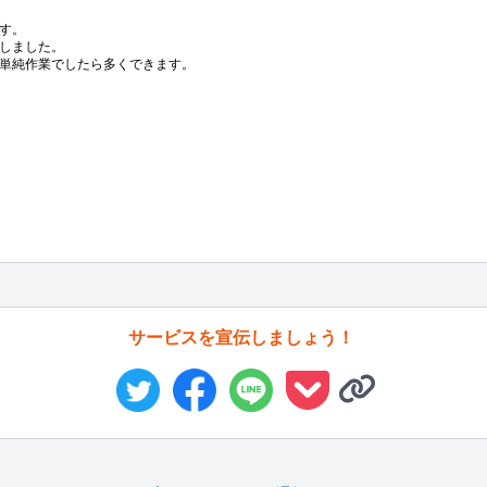
す。

しました。

単純作業でしたら多くできます。

サービスを宣伝しましょう！