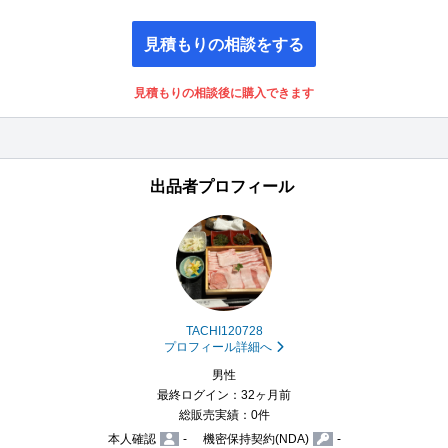
見積もりの相談をする
見積もりの相談後に購入できます
出品者プロフィール
TACHI120728
プロフィール詳細へ
男性
最終ログイン：32ヶ月前
総販売実績：0件
本人確認
-
機密保持契約(NDA)
-