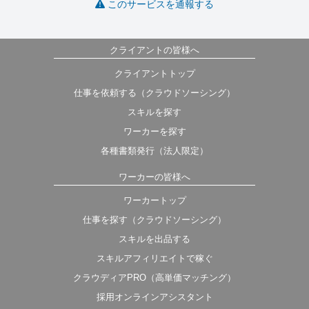
このサービスを通報する
クライアントの皆様へ
クライアントトップ
仕事を依頼する（クラウドソーシング）
スキルを探す
ワーカーを探す
各種書類発行（法人限定）
ワーカーの皆様へ
ワーカートップ
仕事を探す（クラウドソーシング）
スキルを出品する
スキルアフィリエイトで稼ぐ
クラウディアPRO（高単価マッチング）
採用オンラインアシスタント