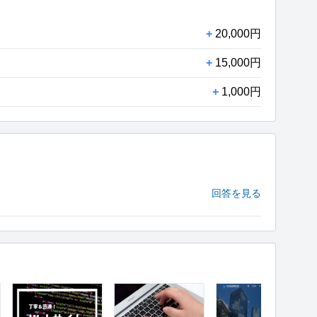
+
20,000円
+
15,000円
+
1,000円
回答を見る