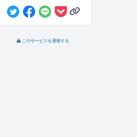
このサービスを通報する