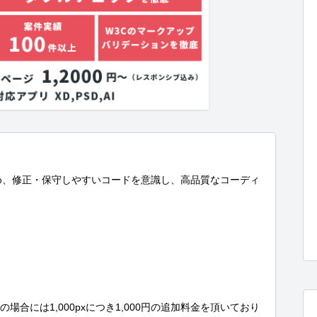
め、修正・保守しやすいコードを意識し、高品質なコーディ
さの場合には1,000pxにつき1,000円の追加料金を頂いており