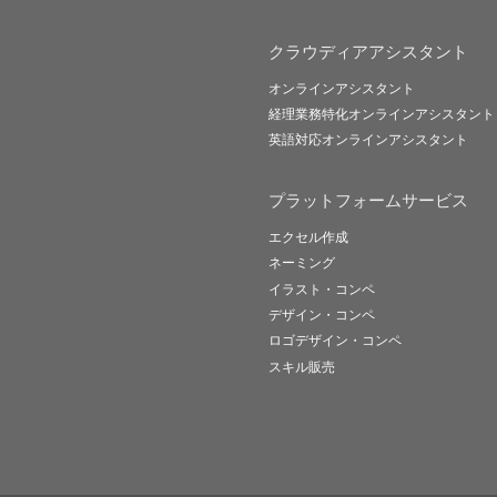
クラウディアアシスタント
オンラインアシスタント
経理業務特化オンラインアシスタント
英語対応オンラインアシスタント
プラットフォームサービス
エクセル作成
ネーミング
イラスト・コンペ
デザイン・コンペ
ロゴデザイン・コンペ
スキル販売