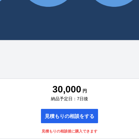
30,000
円
納品予定日：7日後
見積もりの相談をする
見積もりの相談後に購入できます