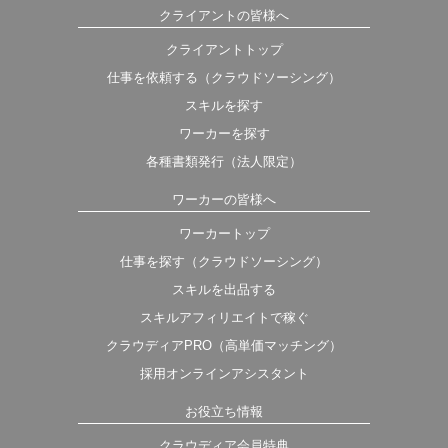
クライアントの皆様へ
クライアントトップ
仕事を依頼する（クラウドソーシング）
スキルを探す
ワーカーを探す
各種書類発行（法人限定）
ワーカーの皆様へ
ワーカートップ
仕事を探す（クラウドソーシング）
スキルを出品する
スキルアフィリエイトで稼ぐ
クラウディアPRO（高単価マッチング）
採用オンラインアシスタント
お役立ち情報
クラウディア会員特典