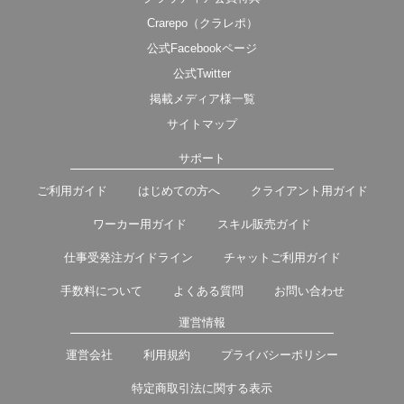
Crarepo（クラレポ）
公式Facebookページ
公式Twitter
掲載メディア様一覧
サイトマップ
サポート
ご利用ガイド
はじめての方へ
クライアント用ガイド
ワーカー用ガイド
スキル販売ガイド
仕事受発注ガイドライン
チャットご利用ガイド
手数料について
よくある質問
お問い合わせ
運営情報
運営会社
利用規約
プライバシーポリシー
特定商取引法に関する表示