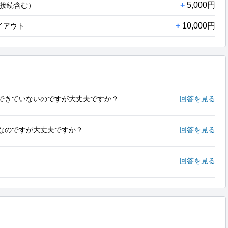
+
5,000円
接続含む）
+
10,000円
レイアウト
できていないのですが大丈夫ですか？
回答を見る
めてなのですが大丈夫ですか？
回答を見る
回答を見る