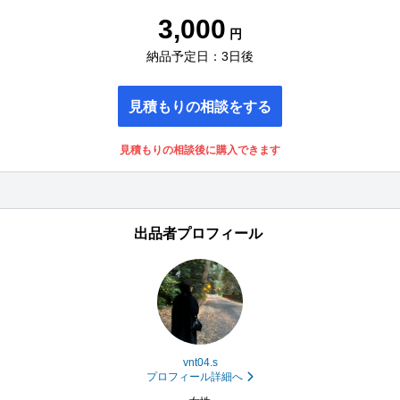
3,000
円
納品予定日：3日後
見積もりの相談をする
見積もりの相談後に購入できます
出品者プロフィール
vnt04.s
プロフィール詳細へ