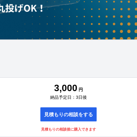
3,000
円
納品予定日：3日後
見積もりの相談をする
見積もりの相談後に購入できます