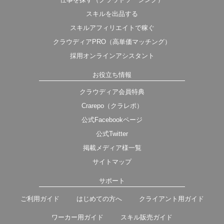
スキルを出品する
スキルアフィリエイトで稼ぐ
クラウディアPRO（高単価マッチング）
採用オンラインアシスタント
お役立ち情報
クラウディア会員特典
Crarepo（クラレポ）
公式Facebookページ
公式Twitter
掲載メディア様一覧
サイトマップ
サポート
ご利用ガイド
はじめての方へ
クライアント用ガイド
ワーカー用ガイド
スキル販売ガイド