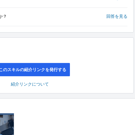
か？
回答を見る
このスキルの紹介リンクを発行する
紹介リンクについて