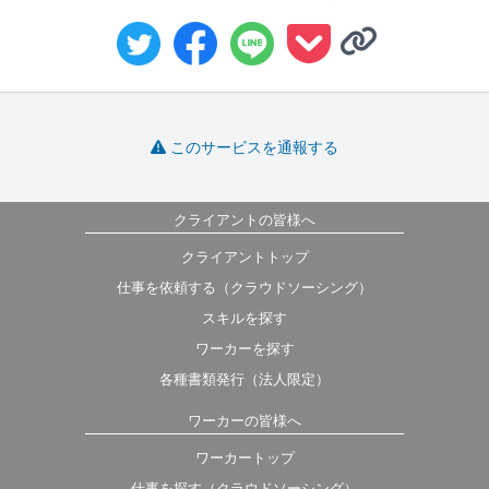
このサービスを通報する
クライアントの皆様へ
クライアントトップ
仕事を依頼する（クラウドソーシング）
スキルを探す
ワーカーを探す
各種書類発行（法人限定）
ワーカーの皆様へ
ワーカートップ
仕事を探す（クラウドソーシング）