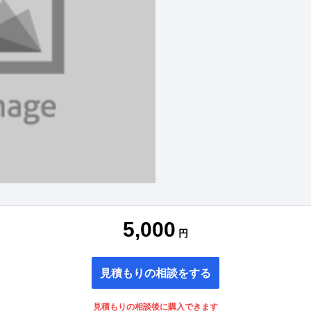
5,000
円
見積もりの相談をする
見積もりの相談後に購入できます