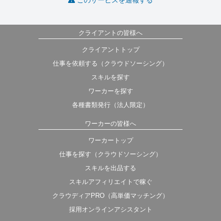
このサービスを通報する
クライアントの皆様へ
クライアントトップ
仕事を依頼する（クラウドソーシング）
スキルを探す
ワーカーを探す
各種書類発行（法人限定）
ワーカーの皆様へ
ワーカートップ
仕事を探す（クラウドソーシング）
スキルを出品する
スキルアフィリエイトで稼ぐ
クラウディアPRO（高単価マッチング）
採用オンラインアシスタント