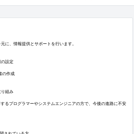
を元に、情報提供とサポートを行います。

の設定

の作成

り組み

従事するプログラマーやシステムエンジニアの方で、今後の進路に不安
望されている方
