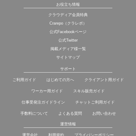
お役立ち情報
クラウディア会員特典
Crarepo（クラレポ）
公式Facebookページ
公式Twitter
掲載メディア様一覧
サイトマップ
サポート
ご利用ガイド
はじめての方へ
クライアント用ガイド
ワーカー用ガイド
スキル販売ガイド
仕事受発注ガイドライン
チャットご利用ガイド
手数料について
よくある質問
お問い合わせ
運営情報
運営会社
利用規約
プライバシーポリシー