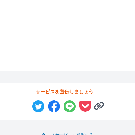
サービスを宣伝しましょう！