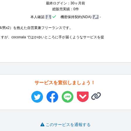
最終ログイン：30ヶ月前
総販売実績：0件
本人確認
機密保持契約(NDA)
-
x4/男x2）を抱えた自営業兼フリーランスです。

すが、coconala ではかゆいところに手が届くようなサービスを提
サービスを宣伝しましょう！
このサービスを通報する