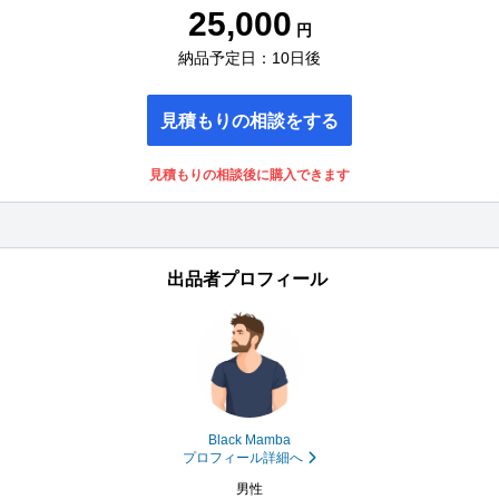
25,000
円
納品予定日：10日後
見積もりの相談をする
見積もりの相談後に購入できます
出品者プロフィール
Black Mamba
プロフィール詳細へ
男性