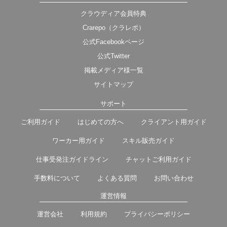
クラウディア会員特典
Crarepo（クラレポ）
公式Facebookページ
公式Twitter
掲載メディア様一覧
サイトマップ
サポート
ご利用ガイド
はじめての方へ
クライアント用ガイド
ワーカー用ガイド
スキル販売ガイド
仕事受発注ガイドライン
チャットご利用ガイド
手数料について
よくある質問
お問い合わせ
運営情報
運営会社
利用規約
プライバシーポリシー