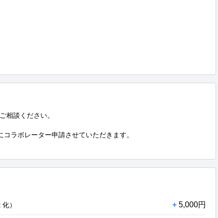
ご相談ください。

ントにコラボレーター申請させていただきます。

+
5,000円
 化）