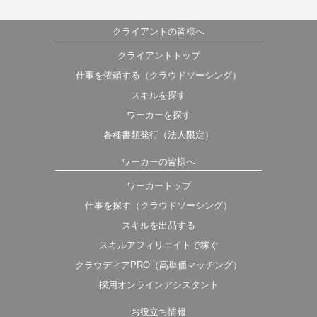
クライアントの皆様へ
クライアントトップ
仕事を依頼する（クラウドソーシング）
スキルを探す
ワーカーを探す
各種書類発行（法人限定）
ワーカーの皆様へ
ワーカートップ
仕事を探す（クラウドソーシング）
スキルを出品する
スキルアフィリエイトで稼ぐ
クラウディアPRO（高単価マッチング）
採用オンラインアシスタント
お役立ち情報