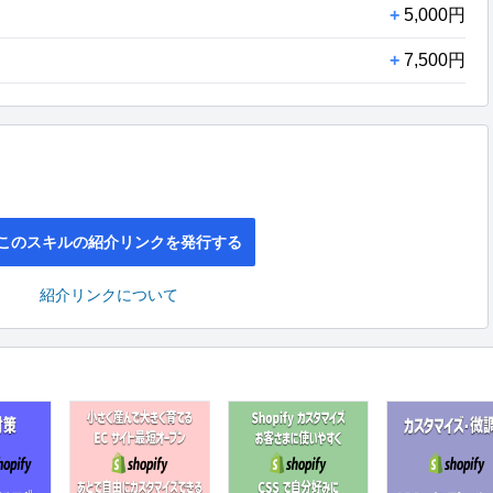
+
5,000円
+
7,500円
このスキルの紹介リンクを発行する
紹介リンクについて