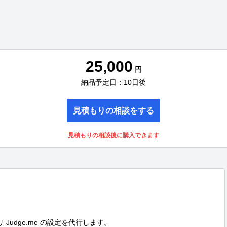
25,000
円
納品予定日：10日後
見積もりの相談をする
見積もりの相談後に購入できます
 Judge.me の設定を代行します。
