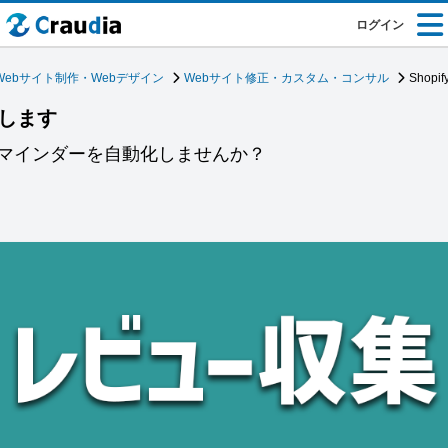
ログイン
Webサイト制作・Webデザイン
Webサイト修正・カスタム・コンサル
Shopi
設定します
マインダーを自動化しませんか？