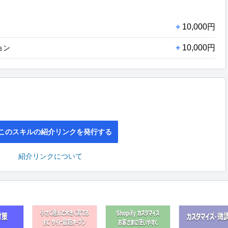
+
10,000円
+
10,000円
ション
このスキルの紹介リンクを発行する
紹介リンクについて