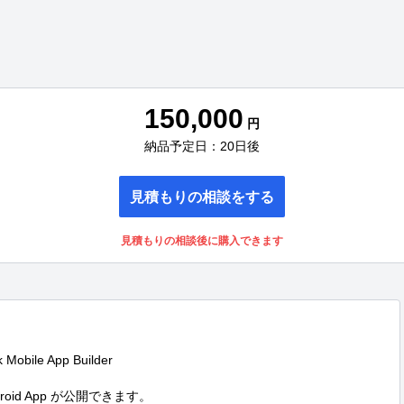
150,000
円
納品予定日：20日後
見積もりの相談をする
見積もりの相談後に購入できます
bile App Builder

roid App が公開できます。
