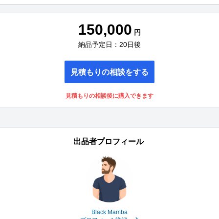
150,000
円
納品予定日：20日後
見積もりの相談をする
見積もりの相談後に購入できます
出品者プロフィール
Black Mamba