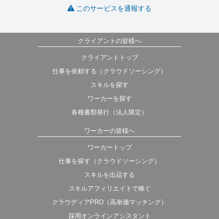
このサービスを通報する
クライアントの皆様へ
クライアントトップ
仕事を依頼する（クラウドソーシング）
スキルを探す
ワーカーを探す
各種書類発行（法人限定）
ワーカーの皆様へ
ワーカートップ
仕事を探す（クラウドソーシング）
スキルを出品する
スキルアフィリエイトで稼ぐ
クラウディアPRO（高単価マッチング）
採用オンラインアシスタント