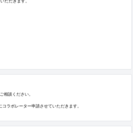
いただきます。

ご相談ください。

ントにコラボレーター申請させていただきます。
