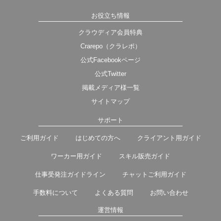
お役立ち情報
クラウディア会員特典
Crarepo（クラレポ）
公式Facebookページ
公式Twitter
掲載メディア様一覧
サイトマップ
サポート
ご利用ガイド
はじめての方へ
クライアント用ガイド
ワーカー用ガイド
スキル販売ガイド
仕事受発注ガイドライン
チャットご利用ガイド
手数料について
よくある質問
お問い合わせ
運営情報