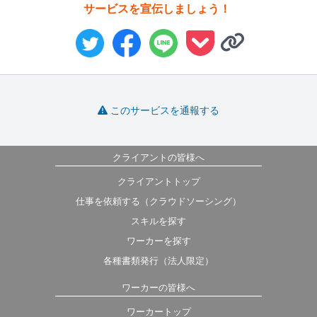
サービスを宣伝しましょう！
このサービスを通報する
クライアントの皆様へ
クライアントトップ
仕事を依頼する（クラウドソーシング）
スキルを探す
ワーカーを探す
各種書類発行（法人限定）
ワーカーの皆様へ
ワーカートップ