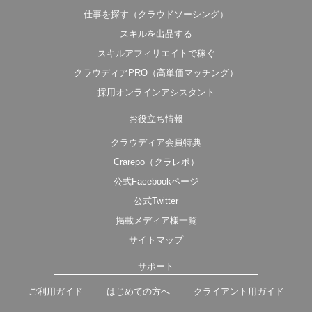
仕事を探す（クラウドソーシング）
スキルを出品する
スキルアフィリエイトで稼ぐ
クラウディアPRO（高単価マッチング）
採用オンラインアシスタント
お役立ち情報
クラウディア会員特典
Crarepo（クラレポ）
公式Facebookページ
公式Twitter
掲載メディア様一覧
サイトマップ
サポート
ご利用ガイド
はじめての方へ
クライアント用ガイド