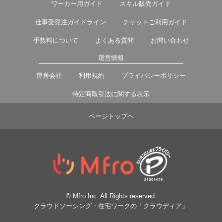
ワーカー用ガイド
スキル販売ガイド
仕事受発注ガイドライン
チャットご利用ガイド
手数料について
よくある質問
お問い合わせ
運営情報
運営会社
利用規約
プライバシーポリシー
特定商取引法に関する表示
ページトップヘ
© Mfro Inc. All Rights reserved.
クラウドソーシング・在宅ワークの「クラウディア」