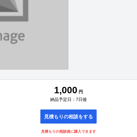
1,000
円
納品予定日：7日後
見積もりの相談をする
見積もりの相談後に購入できます