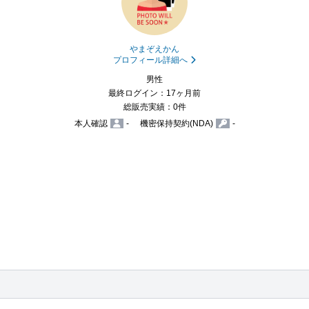
やまぞえかん
プロフィール詳細へ
男性
最終ログイン：17ヶ月前
総販売実績：0件
本人確認
-
機密保持契約(NDA)
-