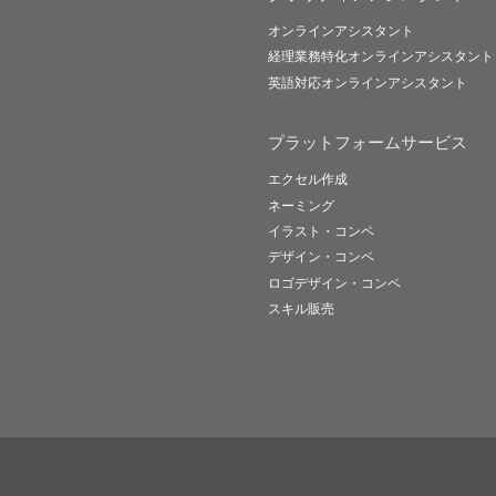
オンラインアシスタント
経理業務特化オンラインアシスタント
英語対応オンラインアシスタント
プラットフォームサービス
エクセル作成
ネーミング
イラスト・コンペ
デザイン・コンペ
ロゴデザイン・コンペ
スキル販売