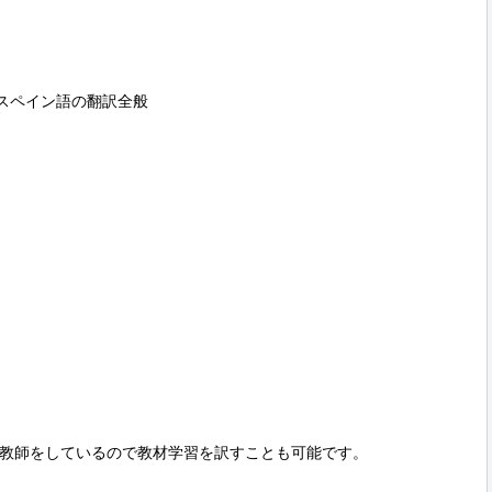
スペイン語の翻訳全般

教師をしているので教材学習を訳すことも可能です。
