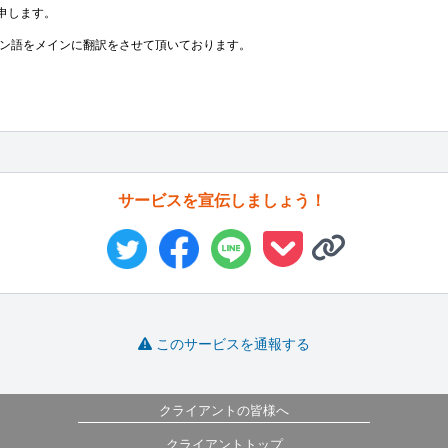
と申します。

サービスを宣伝しましょう！
このサービスを通報する
クライアントの皆様へ
クライアントトップ