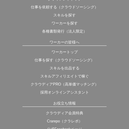
仕事を依頼する（クラウドソーシング）
スキルを探す
ワーカーを探す
各種書類発行（法人限定）
ワーカーの皆様へ
ワーカートップ
仕事を探す（クラウドソーシング）
スキルを出品する
スキルアフィリエイトで稼ぐ
クラウディアPRO（高単価マッチング）
採用オンラインアシスタント
お役立ち情報
クラウディア会員特典
Crarepo（クラレポ）