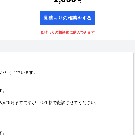
円
見積もりの相談をする
見積もりの相談後に購入できます
がとうございます。

す。

めに5月までですが、低価格で翻訳させてください。

す。
