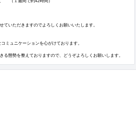
　　（１週間で約42時間）

せていただきますのでよろしくお願いいたします。

なコミュニケーションを心がけております。

きる態勢を整えておりますので、どうぞよろしくお願いします。