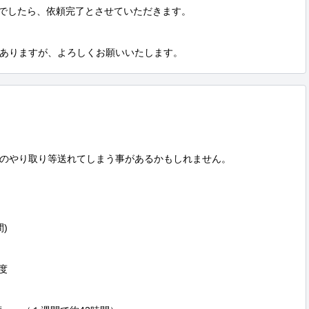
でしたら、依頼完了とさせていただきます。

ありますが、よろしくお願いいたします。
のやり取り等送れてしまう事があるかもしれません。




