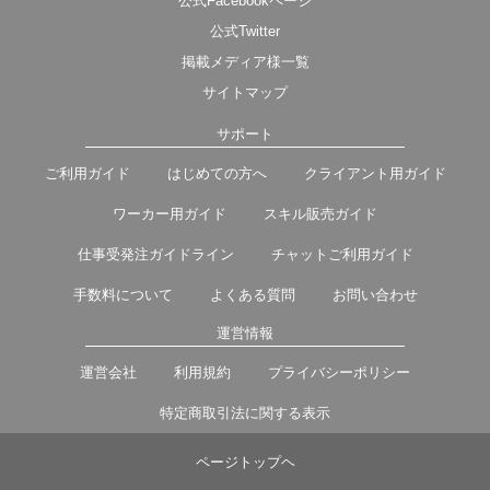
公式Facebookページ
公式Twitter
掲載メディア様一覧
サイトマップ
サポート
ご利用ガイド
はじめての方へ
クライアント用ガイド
ワーカー用ガイド
スキル販売ガイド
仕事受発注ガイドライン
チャットご利用ガイド
手数料について
よくある質問
お問い合わせ
運営情報
運営会社
利用規約
プライバシーポリシー
特定商取引法に関する表示
ページトップヘ