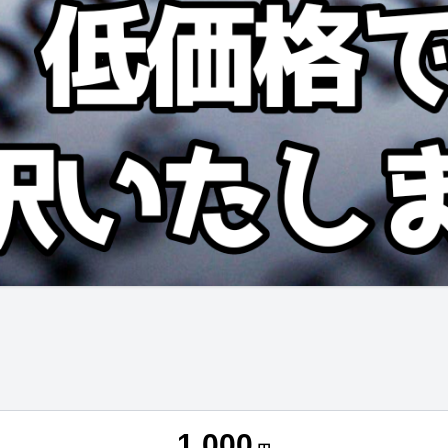
1,000