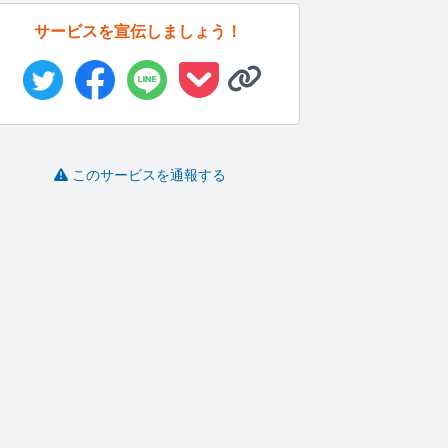
サービスを宣伝しましょう！
このサービスを通報する