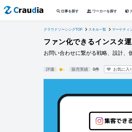
仕事を探す
ワーカーを探す
クラウドソーシングTOP
スキル一覧
マーケティン
ファン化できるインスタ運
お問い合わせに繋がる戦略、設計、
評価
-
販売実績
0件
お気に入