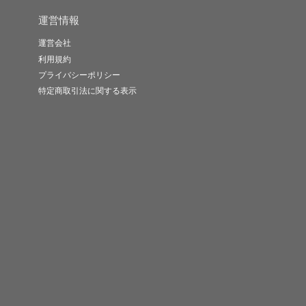
運営情報
運営会社
利用規約
プライバシーポリシー
特定商取引法に関する表示