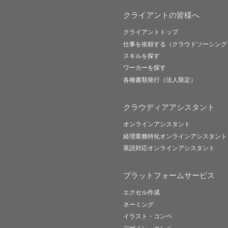
クライアントの皆様へ
クライアントトップ
仕事を依頼する（クラウドソーシング
スキルを探す
ワーカーを探す
各種書類発行（法人限定）
クラウディアアシスタント
オンラインアシスタント
経理業務特化オンラインアシスタント
英語対応オンラインアシスタント
プラットフォームサービス
エクセル作成
ネーミング
イラスト・コンペ