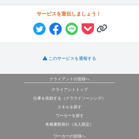
サービスを宣伝しましょう！
このサービスを通報する
クライアントの皆様へ
クライアントトップ
仕事を依頼する（クラウドソーシング）
スキルを探す
ワーカーを探す
各種書類発行（法人限定）
ワーカーの皆様へ