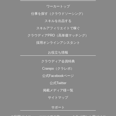
ワーカートップ
仕事を探す（クラウドソーシング）
スキルを出品する
スキルアフィリエイトで稼ぐ
クラウディアPRO（高単価マッチング）
採用オンラインアシスタント
お役立ち情報
クラウディア会員特典
Crarepo（クラレポ）
公式Facebookページ
公式Twitter
掲載メディア様一覧
サイトマップ
サポート