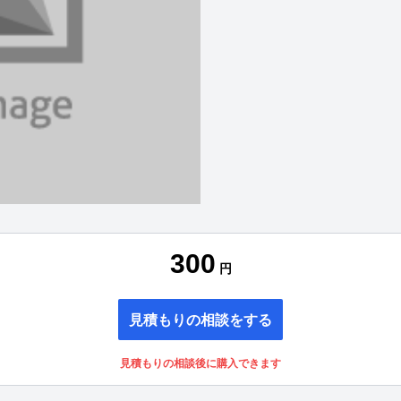
300
円
見積もりの相談をする
見積もりの相談後に購入できます