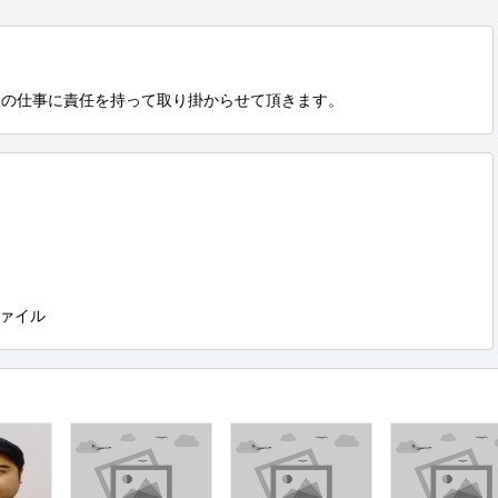
つの仕事に責任を持って取り掛からせて頂きます。
ァイル