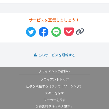
サービスを宣伝しましょう！
このサービスを通報する
クライアントの皆様へ
クライアントトップ
仕事を依頼する（クラウドソーシング）
スキルを探す
ワーカーを探す
各種書類発行（法人限定）