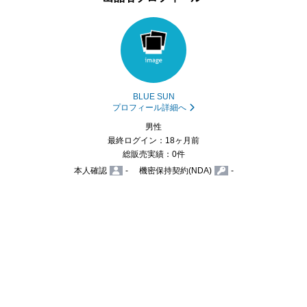
BLUE SUN
プロフィール詳細へ
男性
最終ログイン：18ヶ月前
総販売実績：0件
本人確認
-
機密保持契約(NDA)
-