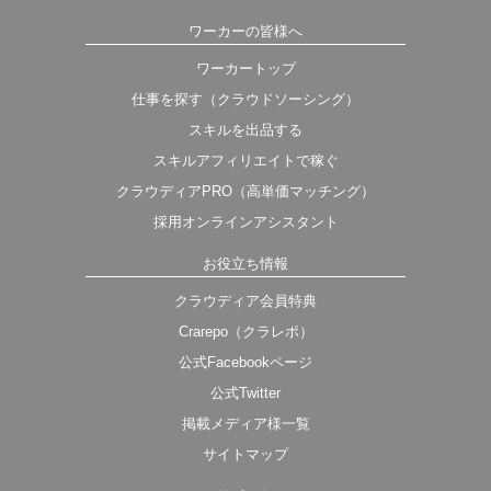
ワーカーの皆様へ
ワーカートップ
仕事を探す（クラウドソーシング）
スキルを出品する
スキルアフィリエイトで稼ぐ
クラウディアPRO（高単価マッチング）
採用オンラインアシスタント
お役立ち情報
クラウディア会員特典
Crarepo（クラレポ）
公式Facebookページ
公式Twitter
掲載メディア様一覧
サイトマップ