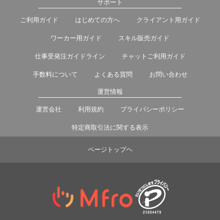
サポート
ご利用ガイド
はじめての方へ
クライアント用ガイド
ワーカー用ガイド
スキル販売ガイド
仕事受発注ガイドライン
チャットご利用ガイド
手数料について
よくある質問
お問い合わせ
運営情報
運営会社
利用規約
プライバシーポリシー
特定商取引法に関する表示
ページトップヘ