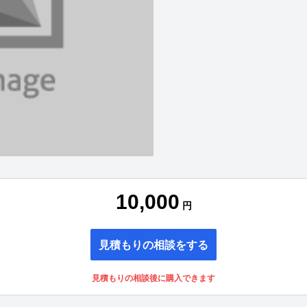
10,000
円
見積もりの相談をする
見積もりの相談後に購入できます