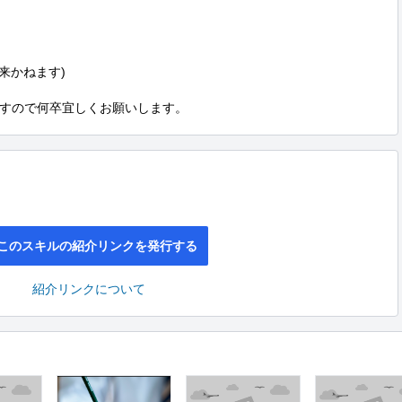
来かねます)

すので何卒宜しくお願いします。
このスキルの紹介リンクを発行する
紹介リンクについて