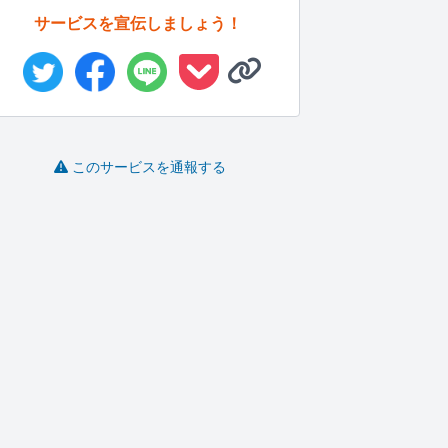
サービスを宣伝しましょう！
このサービスを通報する