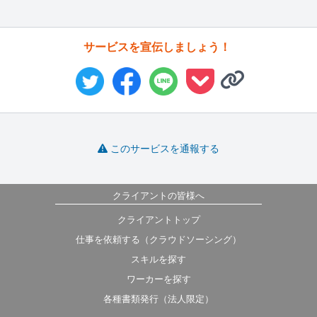
サービスを宣伝しましょう！
このサービスを通報する
クライアントの皆様へ
クライアントトップ
仕事を依頼する（クラウドソーシング）
スキルを探す
ワーカーを探す
各種書類発行（法人限定）