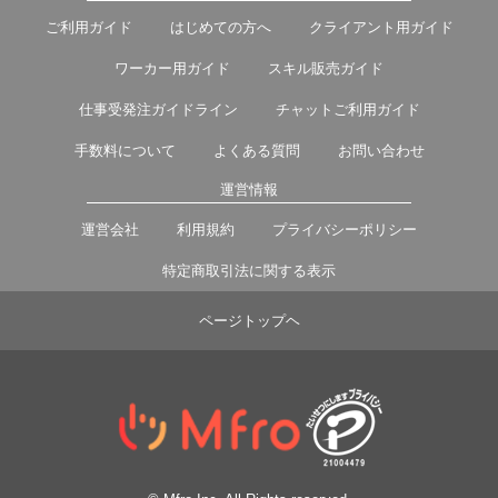
ご利用ガイド
はじめての方へ
クライアント用ガイド
ワーカー用ガイド
スキル販売ガイド
仕事受発注ガイドライン
チャットご利用ガイド
手数料について
よくある質問
お問い合わせ
運営情報
運営会社
利用規約
プライバシーポリシー
特定商取引法に関する表示
ページトップヘ