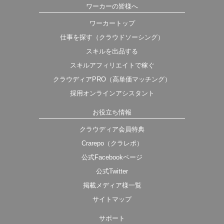
ワーカーの皆様へ
ワーカートップ
仕事を探す（クラウドソーシング）
スキルを出品する
スキルアフィリエイトで稼ぐ
クラウディアPRO（高単価マッチング）
採用オンラインアシスタント
お役立ち情報
クラウディア会員特典
Crarepo（クラレポ）
公式Facebookページ
公式Twitter
掲載メディア様一覧
サイトマップ
サポート