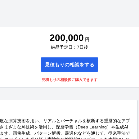
200,000
円
納品予定日：7日後
見積もりの相談をする
見積もりの相談後に購入できます
度な演算技術を用い、リアルとバーチャルを横断する重層的なアプ
まなAI技術を活用し、深層学習（Deep Learning）や生成AI
ます。画像生成、パターン解析、最適化などを通じて、従来手法で