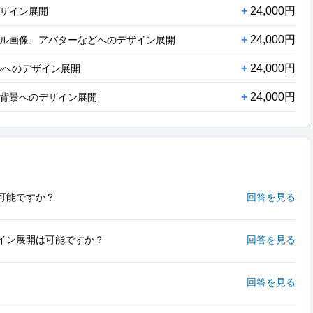
+
24,000円
ザイン展開
+
24,000円
ル画像、アバターなどへのデザイン展開
+
24,000円
ルへのデザイン展開
+
24,000円
背景へのデザイン展開
可能ですか？
回答を見る
イン展開は可能ですか？
回答を見る
回答を見る