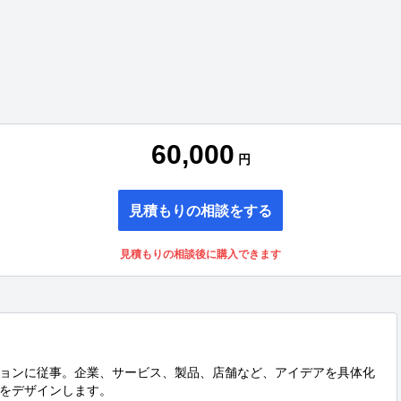
60,000
円
見積もりの相談をする
見積もりの相談後に購入できます
ョンに従事。企業、サービス、製品、店舗など、アイデアを具体化
をデザインします。
