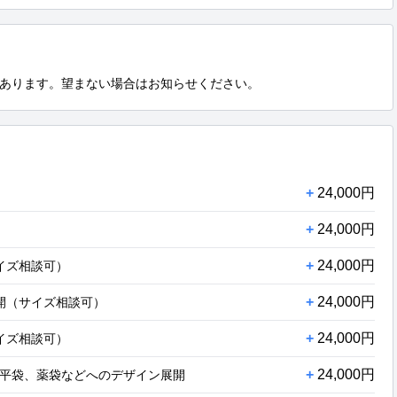
あります。望まない場合はお知らせください。
+
24,000円
+
24,000円
+
24,000円
イズ相談可）
+
24,000円
開（サイズ相談可）
+
24,000円
イズ相談可）
+
24,000円
平袋、薬袋などへのデザイン展開