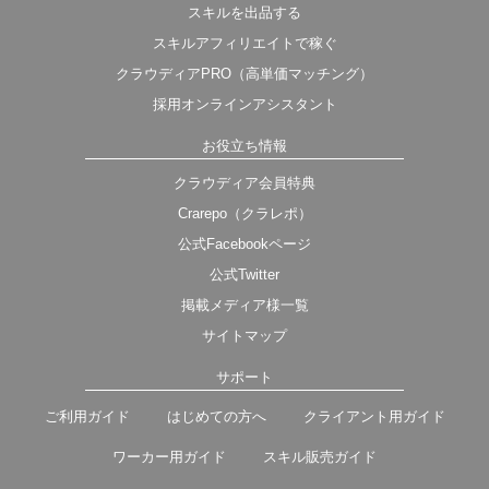
スキルを出品する
スキルアフィリエイトで稼ぐ
クラウディアPRO（高単価マッチング）
採用オンラインアシスタント
お役立ち情報
クラウディア会員特典
Crarepo（クラレポ）
公式Facebookページ
公式Twitter
掲載メディア様一覧
サイトマップ
サポート
ご利用ガイド
はじめての方へ
クライアント用ガイド
ワーカー用ガイド
スキル販売ガイド