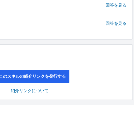
回答を見る
回答を見る
このスキルの紹介リンクを発行する
紹介リンクについて