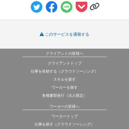
このサービスを通報する
クライアントの皆様へ
クライアントトップ
仕事を依頼する（クラウドソーシング）
スキルを探す
ワーカーを探す
各種書類発行（法人限定）
ワーカーの皆様へ
ワーカートップ
仕事を探す（クラウドソーシング）