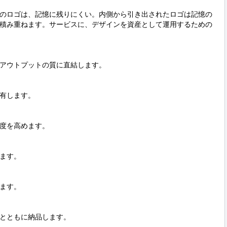
のロゴは、記憶に残りにくい。内側から引き出されたロゴは記憶の
積み重ねます。サービスに、デザインを資産として運用するための
アウトプットの質に直結します。

有します。

度を高めます。

ます。

ます。

とともに納品します。