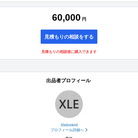
60,000
円
見積もりの相談をする
見積もりの相談後に購入できます
出品者プロフィール
Xlebreknit
プロフィール詳細へ