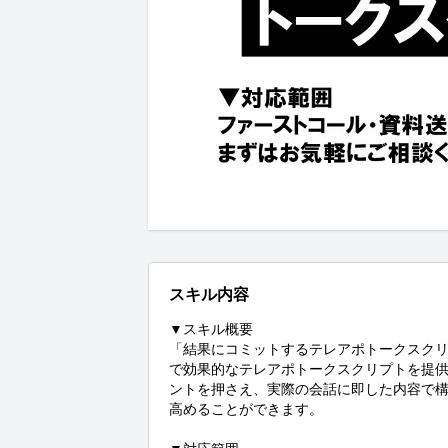
スキル内容
▼スキル概要

「結果にコミットするテレアポトークスク
で効果的なテレアポトークスクリプトを提
ントを押さえ、実際の会話に即した内容で
高めることができます。
