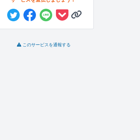
このサービスを通報する