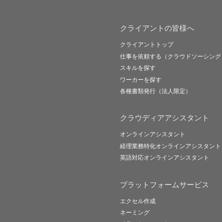
クライアントの皆様へ
クライアントトップ
仕事を依頼する（クラウドソーシング
スキルを探す
ワーカーを探す
各種書類発行（法人限定）
クラウディアアシスタント
オンラインアシスタント
経理業務特化オンラインアシスタント
英語対応オンラインアシスタント
プラットフォームサービス
エクセル作成
ネーミング