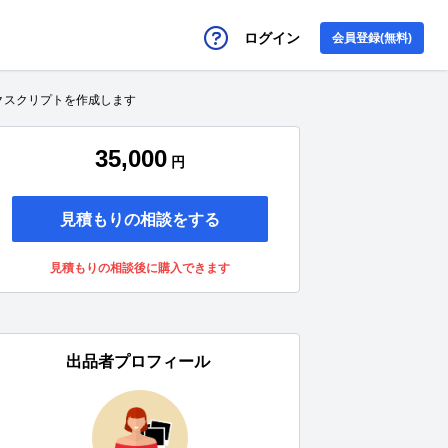
ログイン
会員登録(無料)
クスクリプトを作成します
35,000
円
見積もりの相談をする
見積もりの相談後に購入できます
出品者プロフィール