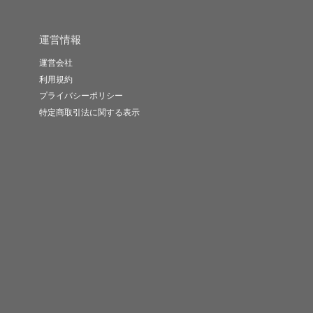
運営情報
運営会社
利用規約
プライバシーポリシー
特定商取引法に関する表示