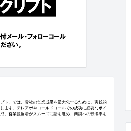
リプト」では、貴社の営業成果を最大化するために、実践的
供します。テレアポやコールドコールでの成功に必要なポイ
構成。営業担当者がスムーズに話を進め、商談への転換率を