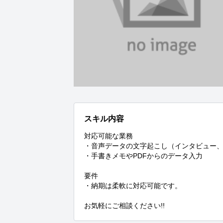
スキル内容
対応可能な業務

・音声データの文字起こし（インタビュー、
・手書きメモやPDFからのデータ入力

要件

・納期は柔軟に対応可能です。

お気軽にご相談ください!!