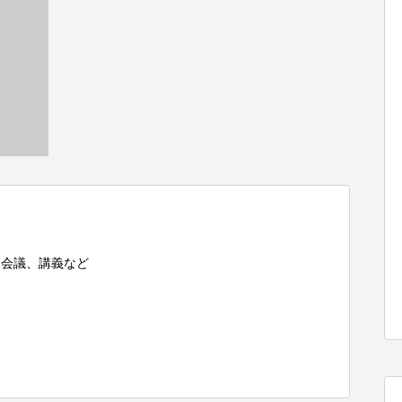
会議、講義など
