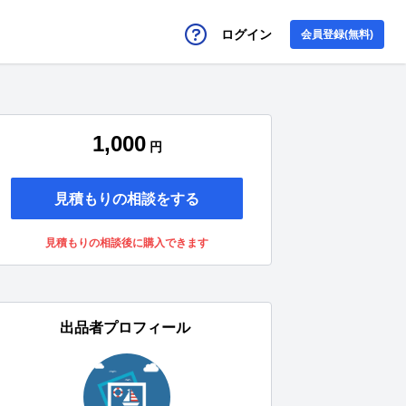
ログイン
会員登録(無料)
1,000
円
見積もりの相談をする
見積もりの相談後に購入できます
出品者プロフィール