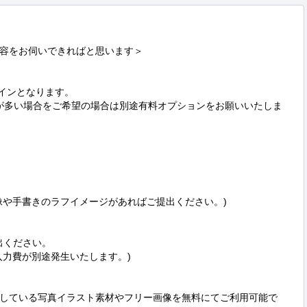
容をお伺いできればと思います＞

インとなります。

数が多い場合をご希望の場合は別途有料オプションをお願いいたしま
像や手書きのラフイメージがあればご提出ください。)

ください。

力費が別途発生いたします。)

している写真イラスト素材やフリー画像を無料にてご利用可能で