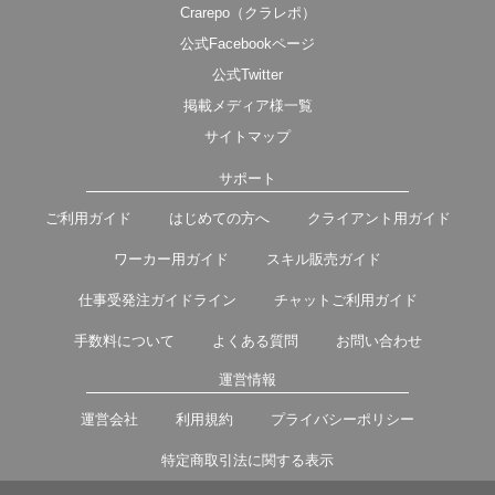
Crarepo（クラレポ）
公式Facebookページ
公式Twitter
掲載メディア様一覧
サイトマップ
サポート
ご利用ガイド
はじめての方へ
クライアント用ガイド
ワーカー用ガイド
スキル販売ガイド
仕事受発注ガイドライン
チャットご利用ガイド
手数料について
よくある質問
お問い合わせ
運営情報
運営会社
利用規約
プライバシーポリシー
特定商取引法に関する表示