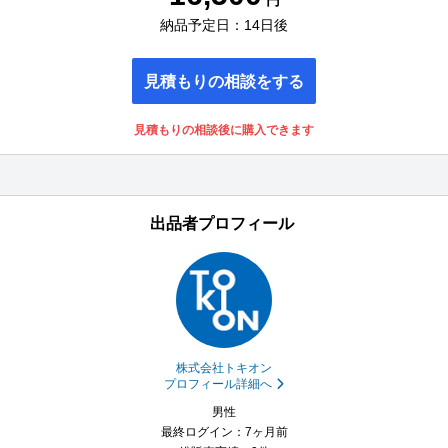
円
納品予定日：14日後
見積もりの相談をする
見積もりの相談後に購入できます
出品者プロフィール
株式会社トキオン
プロフィール詳細へ
男性
最終ログイン：7ヶ月前