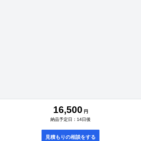
16,500
円
納品予定日：14日後
見積もりの相談をする