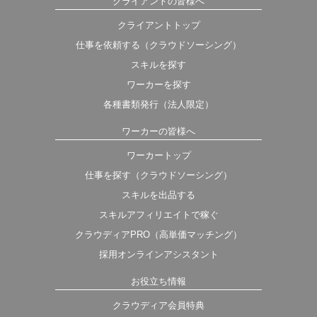
クライアントの皆様へ
クライアントトップ
仕事を依頼する（クラウドソーシング）
スキルを探す
ワーカーを探す
各種書類発行（法人限定）
ワーカーの皆様へ
ワーカートップ
仕事を探す（クラウドソーシング）
スキルを出品する
スキルアフィリエイトで稼ぐ
クラウディアPRO（高単価マッチング）
採用オンラインアシスタント
お役立ち情報
クラウディア会員特典