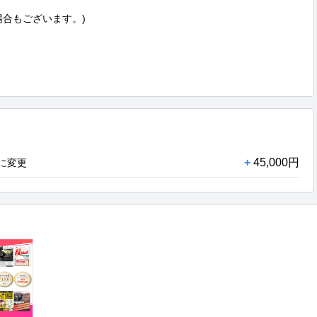
合もございます。)

+
45,000円
に変更