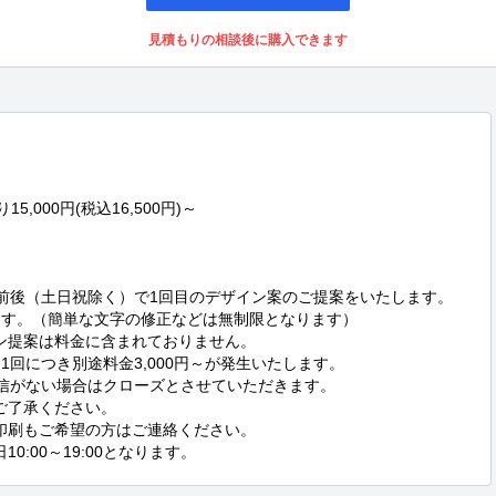
見積もりの相談後に購入できます
000円(税込16,500円)～

前後（土日祝除く）で1回目のデザイン案のご提案をいたします。

ます。（簡単な文字の修正などは無制限となります）

ン提案は料金に含まれておりません。

回につき別途料金3,000円～が発生いたします。

信がない場合はクローズとさせていただきます。

印刷もご希望の方はご連絡ください。

:00～19:00となります。