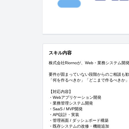
スキル内容
株式会社Riornoが、Web・業務システム開
要件が固まっていない段階からのご相談も歓
「何を作るべきか」「どこまで作るべきか」
【対応内容】

・Webアプリケーション開発

・業務管理システム開発

・SaaS / MVP開発

・API設計・実装

・管理画面 / ダッシュボード構築

・既存システムの改修・機能追加
