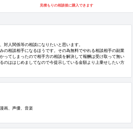
見積もりの相談後に購入できます
、対人関係等の相談になりたいと思います。

みの相談相手になるほうです。その為無料でやれる相談相手の副業
かってしまったので相手方の相談を解決して報酬は受け取って無い
るのははじめましてなので今提示している金額より上乗せしたい方
漫画、声優、音楽
