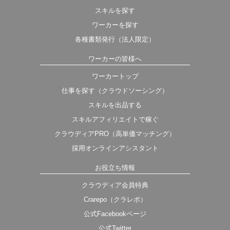
スキルを探す
ワーカーを探す
各種書類発行（法人限定）
ワーカーの皆様へ
ワーカートップ
仕事を探す（クラウドソーシング）
スキルを出品する
スキルアフィリエイトで稼ぐ
クラウディアPRO（高単価マッチング）
採用オンラインアシスタント
お役立ち情報
クラウディア会員特典
Crarepo（クラレポ）
公式Facebookページ
公式Twitter