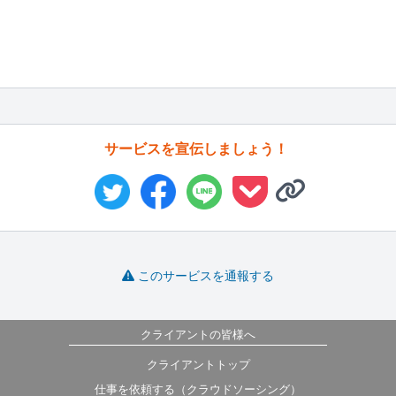
サービスを宣伝しましょう！
このサービスを通報する
クライアントの皆様へ
クライアントトップ
仕事を依頼する（クラウドソーシング）