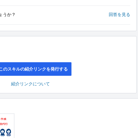
ょうか？
回答を見る
このスキルの紹介リンクを発行する
紹介リンクについて