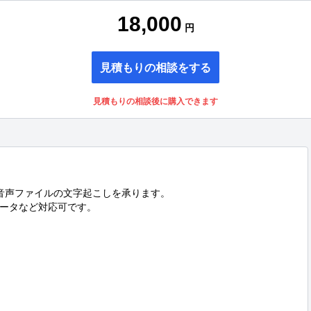
18,000
円
見積もりの相談をする
見積もりの相談後に購入できます
音声ファイルの文字起こしを承ります。

データなど対応可です。
