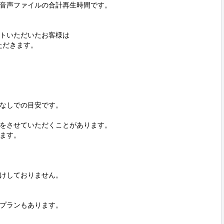
音声ファイルの合計再生時間です。

トいただいたお客様は

だきます。

なしでの目安です。

をさせていただくことがあります。

ます。



けしておりません。

プランもあります。
