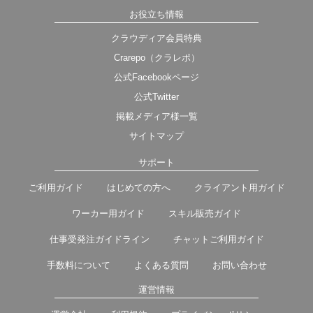
お役立ち情報
クラウディア会員特典
Crarepo（クラレポ）
公式Facebookページ
公式Twitter
掲載メディア様一覧
サイトマップ
サポート
ご利用ガイド
はじめての方へ
クライアント用ガイド
ワーカー用ガイド
スキル販売ガイド
仕事受発注ガイドライン
チャットご利用ガイド
手数料について
よくある質問
お問い合わせ
運営情報