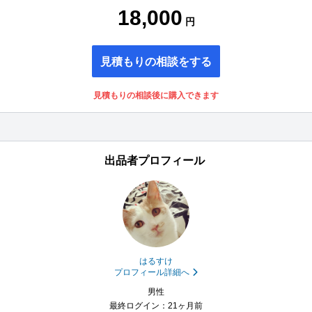
18,000
円
見積もりの相談をする
見積もりの相談後に購入できます
出品者プロフィール
はるすけ
プロフィール詳細へ
男性
最終ログイン：21ヶ月前