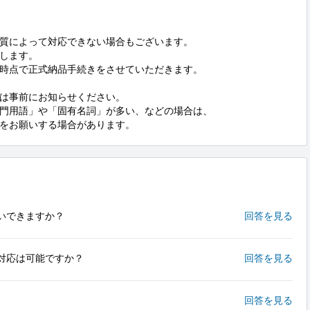
質によって対応できない場合もございます。

します。

時点で正式納品手続きをさせていただきます。

は事前にお知らせください。

門用語」や「固有名詞」が多い、などの場合は、

をお願いする場合があります。
いできますか？
回答を見る
対応は可能ですか？
回答を見る
回答を見る