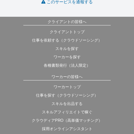
このサービスを通報する
クライアントの皆様へ
クライアントトップ
仕事を依頼する（クラウドソーシング）
スキルを探す
ワーカーを探す
各種書類発行（法人限定）
ワーカーの皆様へ
ワーカートップ
仕事を探す（クラウドソーシング）
スキルを出品する
スキルアフィリエイトで稼ぐ
クラウディアPRO（高単価マッチング）
採用オンラインアシスタント