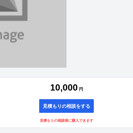
10,000
円
見積もりの相談をする
見積もりの相談後に購入できます