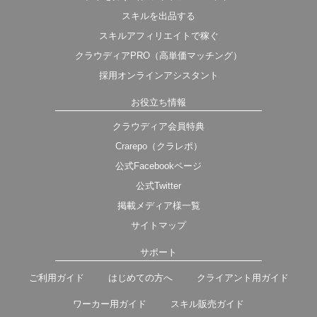
スキルを出品する
スキルアフィリエイトで稼ぐ
クラウディアPRO（高単価マッチング）
採用オンラインアシスタント
お役立ち情報
クラウディア会員特典
Crarepo（クラレポ）
公式Facebookページ
公式Twitter
掲載メディア様一覧
サイトマップ
サポート
ご利用ガイド
はじめての方へ
クライアント用ガイド
ワーカー用ガイド
スキル販売ガイド