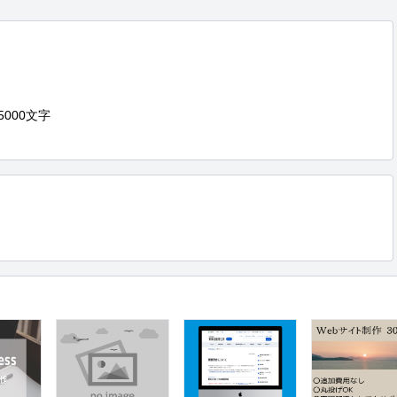
000文字
