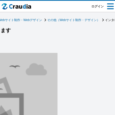
ログイン
Webサイト制作・Webデザイン
その他（Webサイト制作・デザイン）
インタ
します