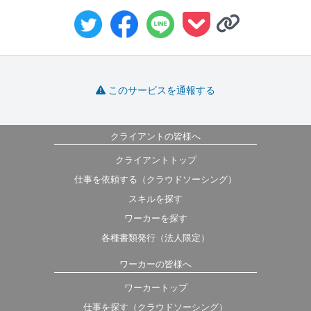
このサービスを通報する
クライアントの皆様へ
クライアントトップ
仕事を依頼する（クラウドソーシング）
スキルを探す
ワーカーを探す
各種書類発行（法人限定）
ワーカーの皆様へ
ワーカートップ
仕事を探す（クラウドソーシング）