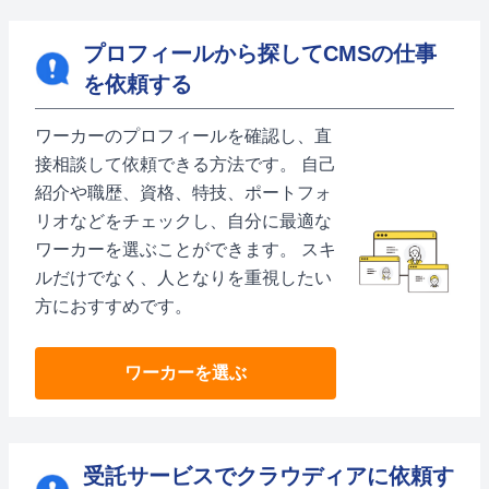
プロフィールから探してCMSの仕事
を依頼する
ワーカーのプロフィールを確認し、直
接相談して依頼できる方法です。 自己
紹介や職歴、資格、特技、ポートフォ
リオなどをチェックし、自分に最適な
ワーカーを選ぶことができます。 スキ
ルだけでなく、人となりを重視したい
方におすすめです。
ワーカーを選ぶ
受託サービスでクラウディアに依頼す