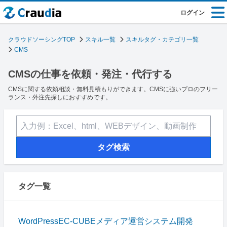
ログイン
クラウドソーシングTOP
スキル一覧
スキルタグ・カテゴリ一覧
CMS
CMSの仕事を依頼・発注・代行する
CMSに関する依頼相談・無料見積もりができます。CMSに強いプロのフリー
ランス・外注先探しにおすすめです。
タグ検索
タグ一覧
WordPress
EC-CUBE
メディア運営
システム開発