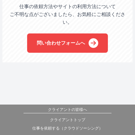
仕事の依頼方法やサイトの利用方法について
ご不明な点がございましたら、お気軽にご相談くださ
い。
問い合わせフォームへ
クライアントの皆様へ
クライアントトップ
仕事を依頼する（クラウドソーシング）