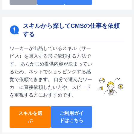
スキルから探してCMSの仕事を依頼
する
ワーカーが出品しているスキル（サー
ビス）を購入する形で依頼する方法で
す。 あらかじめ提供内容が決まってい
るため、ネットでショッピングする感
覚で依頼できます。 自分で選んだワー
カーに直接依頼したい方や、スピード
を重視する方におすすめです。
スキルを選
ご利用ガイ
ぶ
ドはこちら