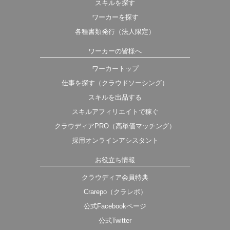
スキルを探す
ワーカーを探す
各種書類発行（法人限定）
ワーカーの皆様へ
ワーカートップ
仕事を探す（クラウドソーシング）
スキルを出品する
スキルアフィリエイトで稼ぐ
クラウディアPRO（高単価マッチング）
採用オンラインアシスタント
お役立ち情報
クラウディア会員特典
Crarepo（クラレポ）
公式Facebookページ
公式Twitter