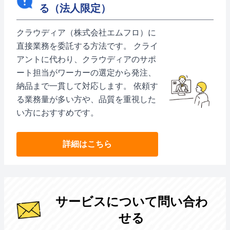
る（法人限定）
クラウディア（株式会社エムフロ）に
直接業務を委託する方法です。 クライ
アントに代わり、クラウディアのサポ
ート担当がワーカーの選定から発注、
納品まで一貫して対応します。 依頼す
る業務量が多い方や、品質を重視した
い方におすすめです。
詳細はこちら
サービスについて問い合わ
せる