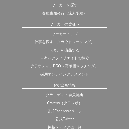
ワーカーを探す
各種書類発行（法人限定）
ワーカーの皆様へ
ワーカートップ
仕事を探す（クラウドソーシング）
スキルを出品する
スキルアフィリエイトで稼ぐ
クラウディアPRO（高単価マッチング）
採用オンラインアシスタント
お役立ち情報
クラウディア会員特典
Crarepo（クラレポ）
公式Facebookページ
公式Twitter
掲載メディア様一覧