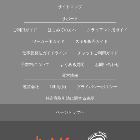
サイトマップ
サポート
ご利用ガイド
はじめての方へ
クライアント用ガイド
ワーカー用ガイド
スキル販売ガイド
仕事受発注ガイドライン
チャットご利用ガイド
手数料について
よくある質問
お問い合わせ
運営情報
運営会社
利用規約
プライバシーポリシー
特定商取引法に関する表示
ページトップヘ