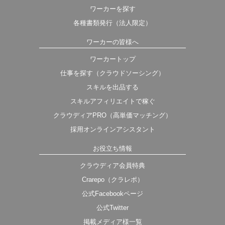
ワーカーを探す
各種書類発行（法人限定）
ワーカーの皆様へ
ワーカートップ
仕事を探す（クラウドソーシング）
スキルを出品する
スキルアフィリエイトで稼ぐ
クラウディアPRO（高単価マッチング）
採用オンラインアシスタント
お役立ち情報
クラウディア会員特典
Crarepo（クラレポ）
公式Facebookページ
公式Twitter
掲載メディア様一覧