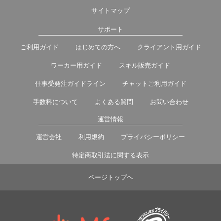
サイトマップ
サポート
ご利用ガイド
はじめての方へ
クライアント用ガイド
ワーカー用ガイド
スキル販売ガイド
仕事受発注ガイドライン
チャットご利用ガイド
手数料について
よくある質問
お問い合わせ
運営情報
運営会社
利用規約
プライバシーポリシー
特定商取引法に関する表示
ページトップヘ